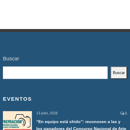
Buscar
Buscar
EVENTOS
13 julio, 2026
0
“En equipo está chido”: reconocen a las y
los ganadores del Concurso Nacional de Arte