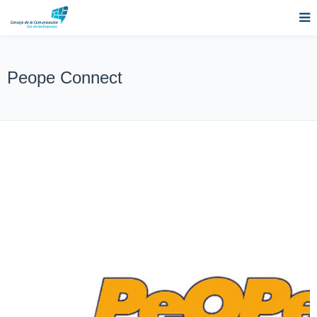
Peope Connect