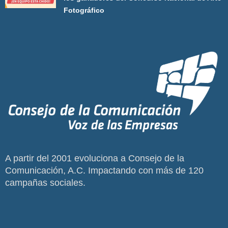
Fotográfico
A partir del 2001 evoluciona a Consejo de la
Comunicación, A.C. Impactando con más de 120
campañas sociales.