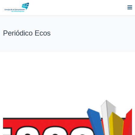
Periódico Ecos