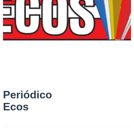
Periódico
Ecos