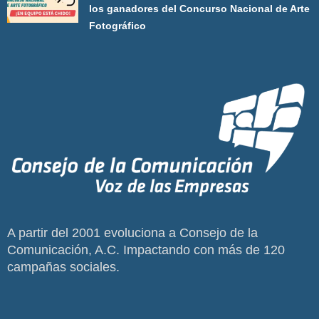
los ganadores del Concurso Nacional de Arte
Fotográfico
A partir del 2001 evoluciona a Consejo de la
Comunicación, A.C. Impactando con más de 120
campañas sociales.