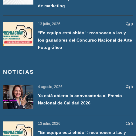
de marketing
13 julio, 2026
0
“En equipo está chido”: reconocen a las y
los ganadores del Concurso Nacional de Arte
Fotográfico
NOTICIAS
4 agosto, 2026
0
Ya está abierta la convocatoria al Premio
Nacional de Calidad 2026
13 julio, 2026
0
“En equipo está chido”: reconocen a las y