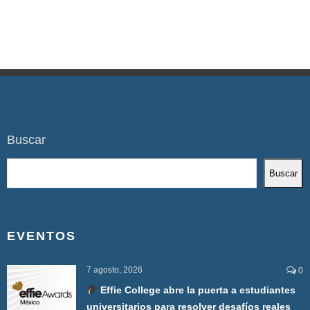
Buscar
Buscar
EVENTOS
7 agosto, 2026
0
Effie College abre la puerta a estudiantes
universitarios para resolver desafíos reales