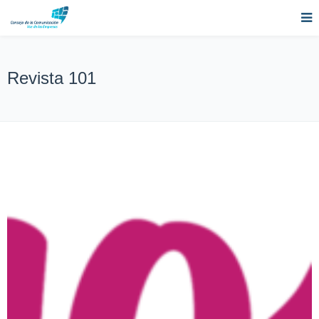
Revista 101