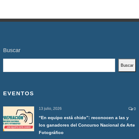
Buscar
Buscar
EVENTOS
13 julio, 2026
0
“En equipo está chido”: reconocen a las y
los ganadores del Concurso Nacional de Arte
Fotográfico