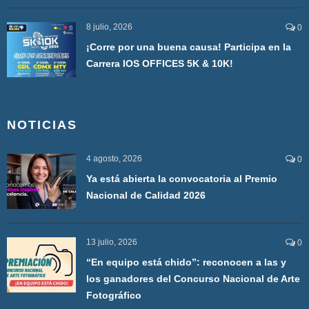
8 julio, 2026
0
¡Corre por una buena causa! Participa en la
Carrera IOS OFFICES 5K & 10K!
NOTICIAS
4 agosto, 2026
0
Ya está abierta la convocatoria al Premio
Nacional de Calidad 2026
13 julio, 2026
0
“En equipo está chido”: reconocen a las y
los ganadores del Concurso Nacional de Arte
Fotográfico