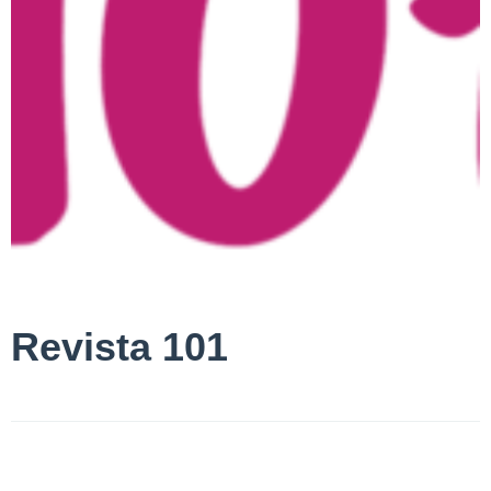
Revista 101