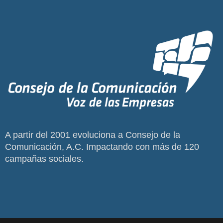
A partir del 2001 evoluciona a Consejo de la
Comunicación, A.C. Impactando con más de 120
campañas sociales.