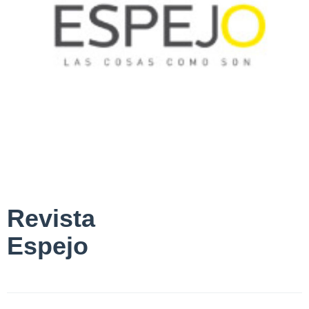
Revista
Espejo