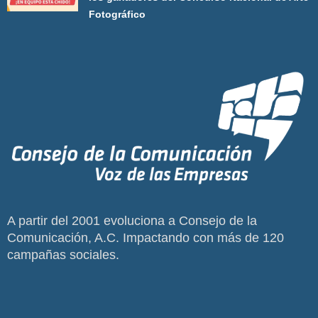
Fotográfico
A partir del 2001 evoluciona a Consejo de la
Comunicación, A.C. Impactando con más de 120
campañas sociales.