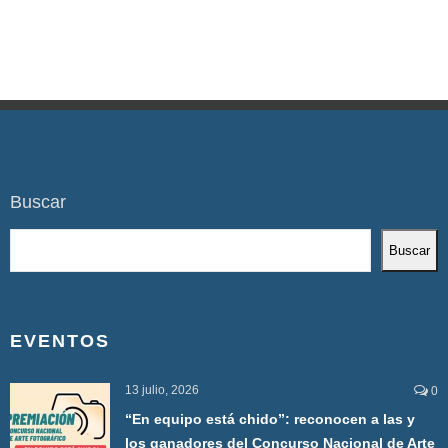
Buscar
Buscar
EVENTOS
13 julio, 2026
0
“En equipo está chido”: reconocen a las y
los ganadores del Concurso Nacional de Arte