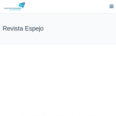
Revista Espejo