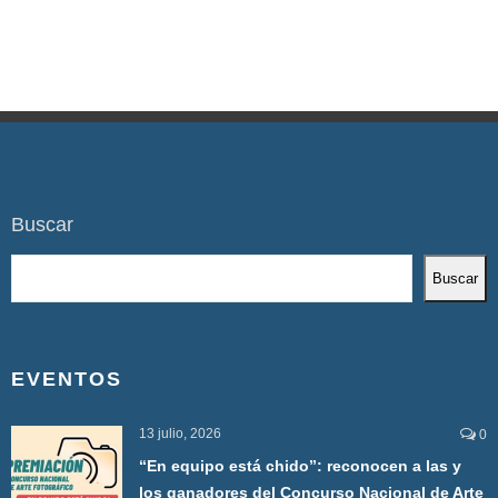
Buscar
Buscar
EVENTOS
13 julio, 2026
0
“En equipo está chido”: reconocen a las y
los ganadores del Concurso Nacional de Arte