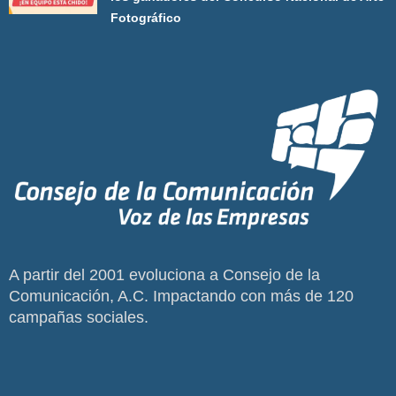
Fotográfico
A partir del 2001 evoluciona a Consejo de la
Comunicación, A.C. Impactando con más de 120
campañas sociales.