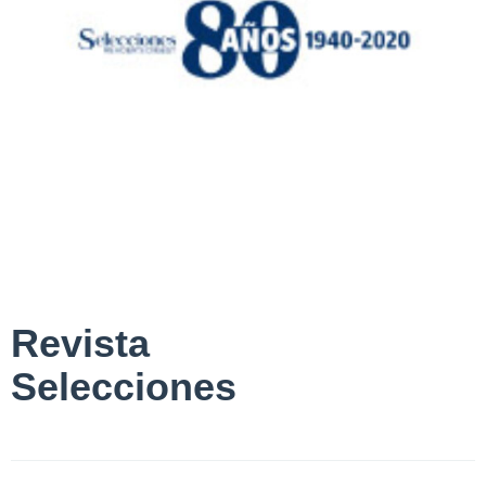
Revista
Selecciones