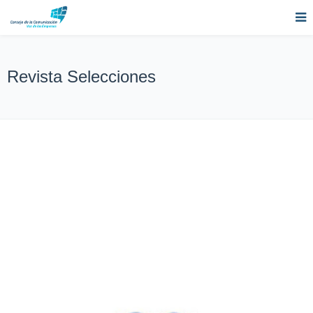
Revista Selecciones