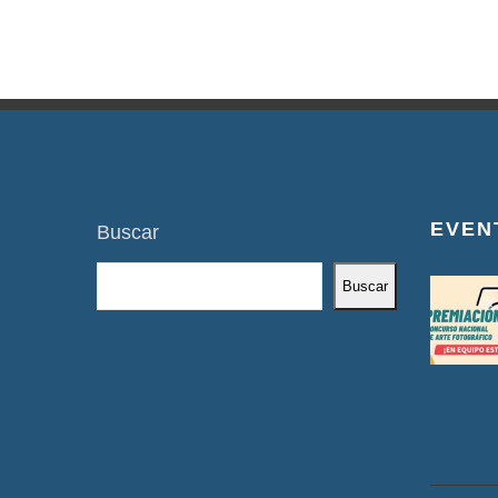
EVEN
Buscar
Buscar