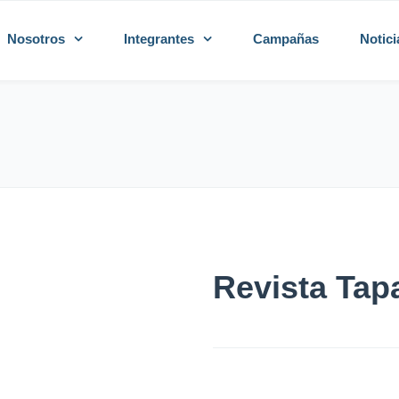
Nosotros
Integrantes
Campañas
Notici
Revista Tap