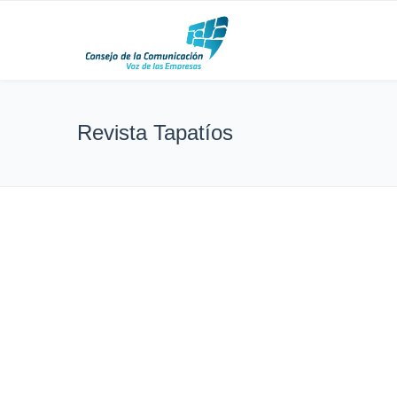
Revista Tapatíos