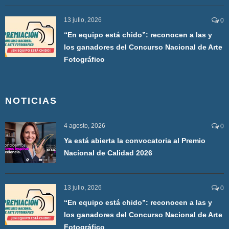
13 julio, 2026
0
“En equipo está chido”: reconocen a las y
los ganadores del Concurso Nacional de Arte
Fotográfico
NOTICIAS
4 agosto, 2026
0
Ya está abierta la convocatoria al Premio
Nacional de Calidad 2026
13 julio, 2026
0
“En equipo está chido”: reconocen a las y
los ganadores del Concurso Nacional de Arte
Fotográfico