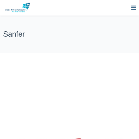
Sanfer