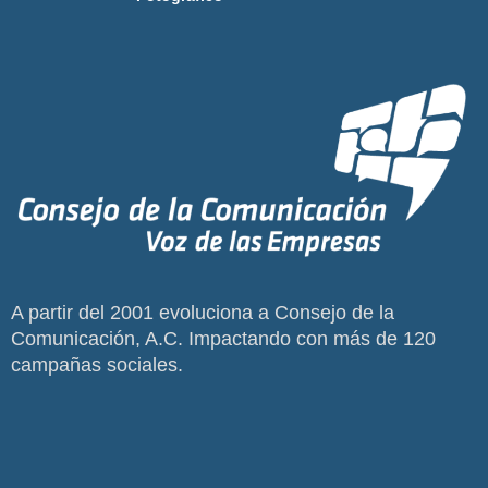
A partir del 2001 evoluciona a Consejo de la
Comunicación, A.C. Impactando con más de 120
campañas sociales.