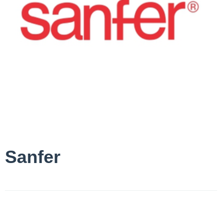
Sanfer