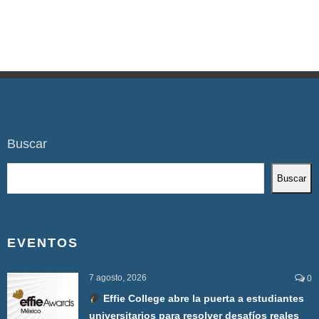
Buscar
Buscar
EVENTOS
7 agosto, 2026
0
Effie College abre la puerta a estudiantes
universitarios para resolver desafíos reales