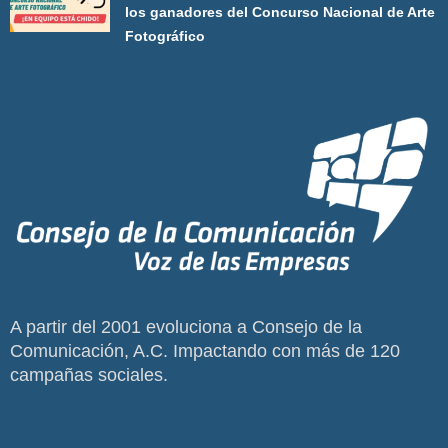
los ganadores del Concurso Nacional de Arte
Fotográfico
A partir del 2001 evoluciona a Consejo de la
Comunicación, A.C. Impactando con más de 120
campañas sociales.