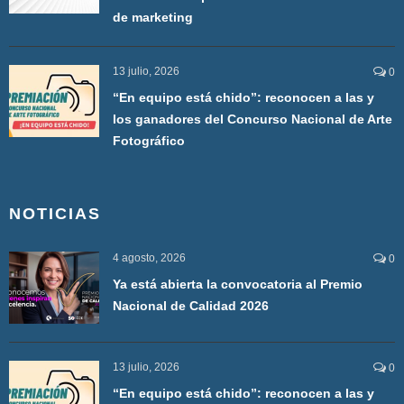
de marketing
13 julio, 2026
0
“En equipo está chido”: reconocen a las y
los ganadores del Concurso Nacional de Arte
Fotográfico
NOTICIAS
4 agosto, 2026
0
Ya está abierta la convocatoria al Premio
Nacional de Calidad 2026
13 julio, 2026
0
“En equipo está chido”: reconocen a las y