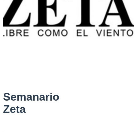
Semanario
Zeta