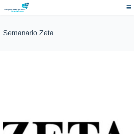
Semanario Zeta