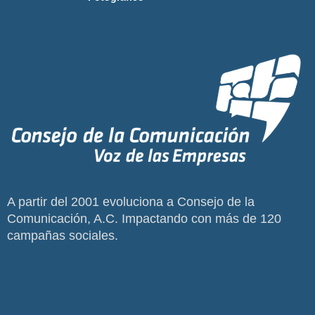
A partir del 2001 evoluciona a Consejo de la
Comunicación, A.C. Impactando con más de 120
campañas sociales.