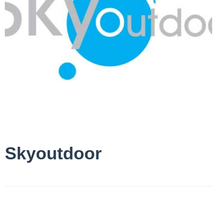
Skyoutdoor