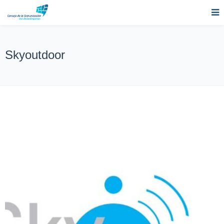
Skyoutdoor