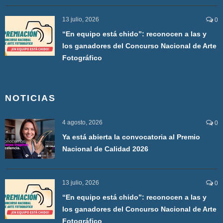
13 julio, 2026
0
“En equipo está chido”: reconocen a las y
los ganadores del Concurso Nacional de Arte
Fotográfico
NOTICIAS
4 agosto, 2026
0
Ya está abierta la convocatoria al Premio
Nacional de Calidad 2026
13 julio, 2026
0
“En equipo está chido”: reconocen a las y
los ganadores del Concurso Nacional de Arte
Fotográfico