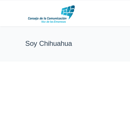
Soy Chihuahua