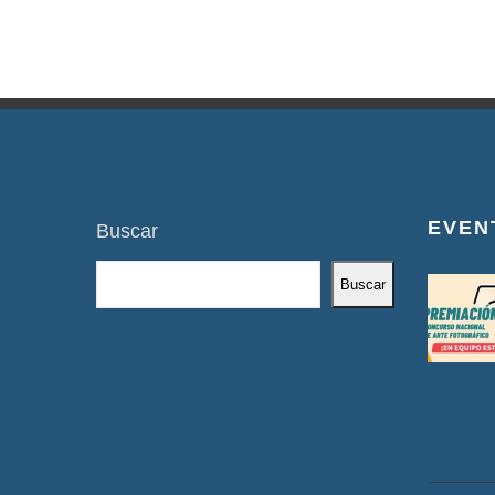
EVEN
Buscar
Buscar