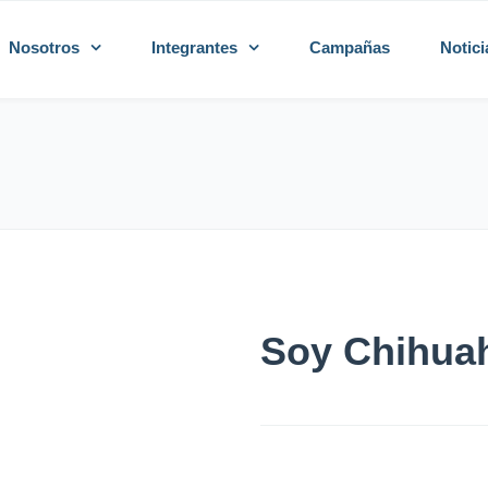
Nosotros
Integrantes
Campañas
Notici
Soy Chihua