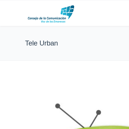
Tele Urban