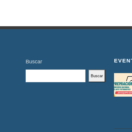
EVEN
Buscar
Buscar