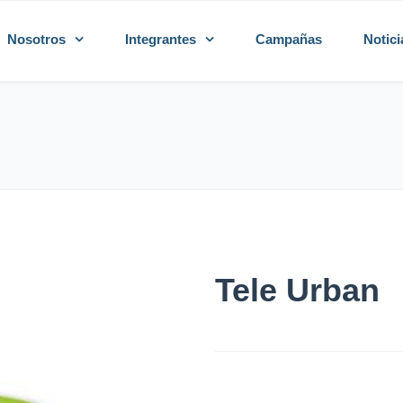
Nosotros
Integrantes
Campañas
Notici
Tele Urban