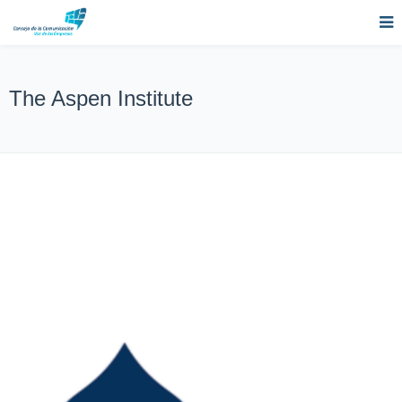
The Aspen Institute