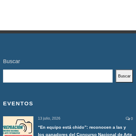
Buscar
Buscar
EVENTOS
13 julio, 2026
0
“En equipo está chido”: reconocen a las y
los ganadores del Concurso Nacional de Arte