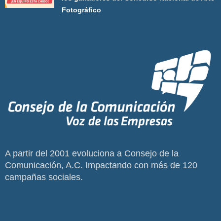
Fotográfico
A partir del 2001 evoluciona a Consejo de la
Comunicación, A.C. Impactando con más de 120
campañas sociales.