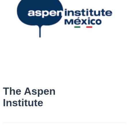
The Aspen
Institute