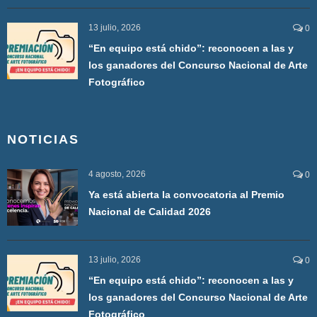
13 julio, 2026
0
“En equipo está chido”: reconocen a las y
los ganadores del Concurso Nacional de Arte
Fotográfico
NOTICIAS
4 agosto, 2026
0
Ya está abierta la convocatoria al Premio
Nacional de Calidad 2026
13 julio, 2026
0
“En equipo está chido”: reconocen a las y
los ganadores del Concurso Nacional de Arte
Fotográfico