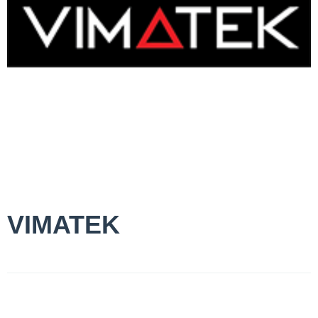
VIMATEK