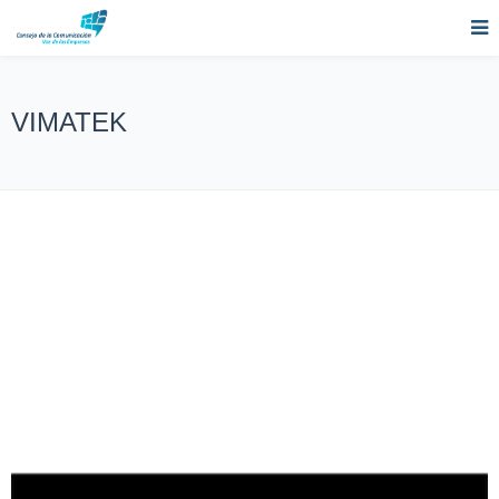
VIMATEK