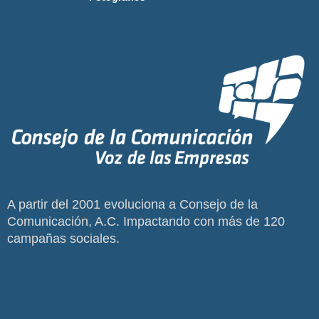
A partir del 2001 evoluciona a Consejo de la
Comunicación, A.C. Impactando con más de 120
campañas sociales.