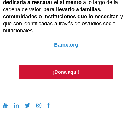
dedicada a rescatar el alimento
a lo largo de la
cadena de valor,
para llevarlo a familias,
comunidades o instituciones que lo necesita
n y
que son identificadas a través de estudios socio-
nutricionales.
Bamx.org
¡Dona aquí!