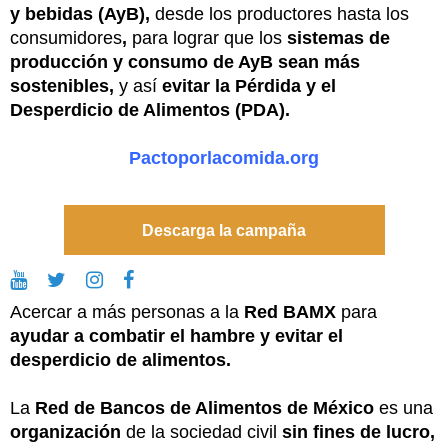
y bebidas (AyB),
desde los productores hasta los
consumidores
,
para lograr que los
sistemas de
producción y consumo de AyB sean más
sostenibles,
y así
evitar la Pérdida y el
Desperdicio de Alimentos (PDA).
Pactoporlacomida.org
Descarga la campaña
Acercar a más personas a la
Red BAMX
para
ayudar a combatir el hambre y evitar el
desperdicio de alimentos.
La
Red de Bancos de Alimentos de México
es una
organización
de la sociedad civil
sin fines de lucro,