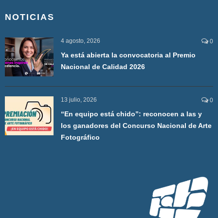
NOTICIAS
4 agosto, 2026
0
Ya está abierta la convocatoria al Premio
Nacional de Calidad 2026
13 julio, 2026
0
“En equipo está chido”: reconocen a las y
los ganadores del Concurso Nacional de Arte
Fotográfico