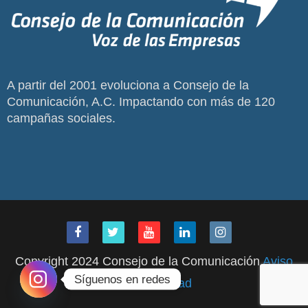
A partir del 2001 evoluciona a Consejo de la
Comunicación, A.C. Impactando con más de 120
campañas sociales.
Copyright 2024 Consejo de la Comunicación
Aviso
Síguenos en redes
de Privacidad