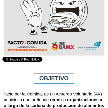
OBJETIVO
Pacto por la Comida, es un Acuerdo Voluntario (AV)
ambicioso que pretende
reunir a organizaciones a
lo largo de la cadena de producción de alimentos