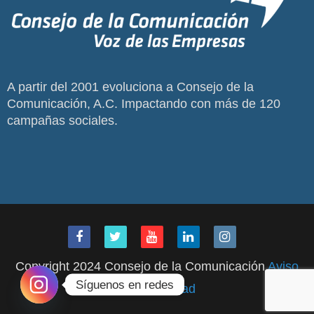
A partir del 2001 evoluciona a Consejo de la
Comunicación, A.C. Impactando con más de 120
campañas sociales.
Copyright 2024 Consejo de la Comunicación
Aviso
Síguenos en redes
de Privacidad