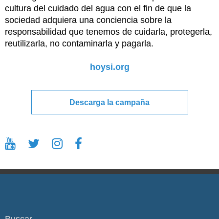
cultura del cuidado del agua con el fin de que la
sociedad adquiera una conciencia sobre la
responsabilidad que tenemos de cuidarla, protegerla,
reutilizarla, no contaminarla y pagarla.
hoysi.org
Descarga la campaña
Buscar