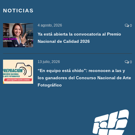
NOTICIAS
4 agosto, 2026
0
Ya está abierta la convocatoria al Premio
Nacional de Calidad 2026
13 julio, 2026
0
“En equipo está chido”: reconocen a las y
los ganadores del Concurso Nacional de Arte
Fotográfico