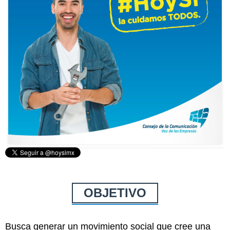
OBJETIVO
Busca generar un movimiento social que cree una