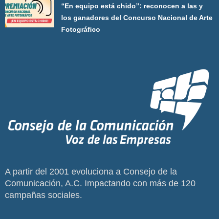
“En equipo está chido”: reconocen a las y
los ganadores del Concurso Nacional de Arte
Fotográfico
A partir del 2001 evoluciona a Consejo de la
Comunicación, A.C. Impactando con más de 120
campañas sociales.