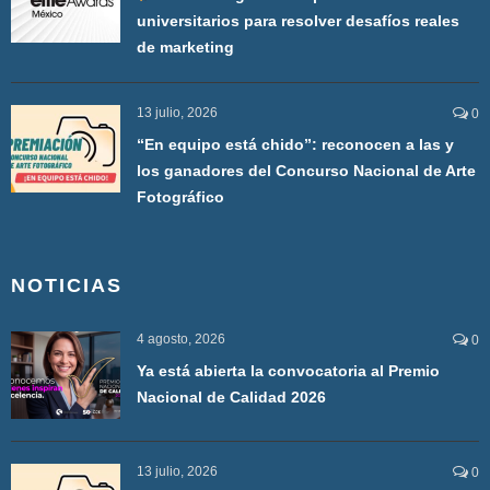
universitarios para resolver desafíos reales
de marketing
13 julio, 2026
0
“En equipo está chido”: reconocen a las y
los ganadores del Concurso Nacional de Arte
Fotográfico
NOTICIAS
4 agosto, 2026
0
Ya está abierta la convocatoria al Premio
Nacional de Calidad 2026
13 julio, 2026
0