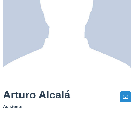
Arturo Alcalá
Asistente