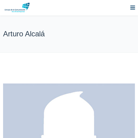
Arturo Alcalá