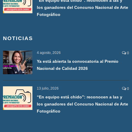
“En equipo está chido”: reconocen a las y
los ganadores del Concurso Nacional de Arte
Fotográfico
NOTICIAS
4 agosto, 2026
0
Ya está abierta la convocatoria al Premio
Nacional de Calidad 2026
13 julio, 2026
0
“En equipo está chido”: reconocen a las y
los ganadores del Concurso Nacional de Arte
Fotográfico