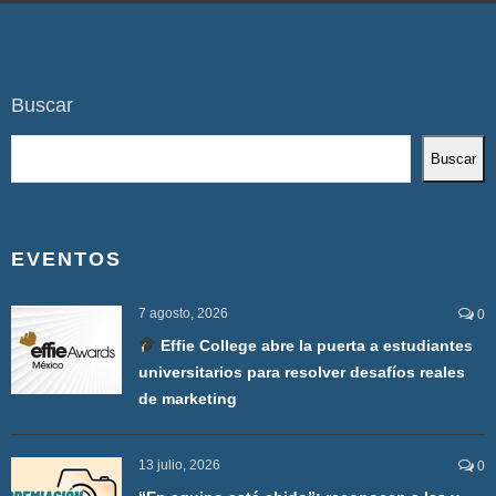
Buscar
Buscar
EVENTOS
7 agosto, 2026
0
Effie College abre la puerta a estudiantes
universitarios para resolver desafíos reales
de marketing
13 julio, 2026
0