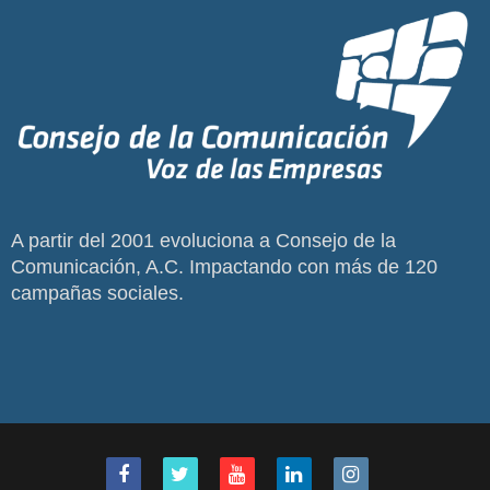
A partir del 2001 evoluciona a Consejo de la
Comunicación, A.C. Impactando con más de 120
campañas sociales.