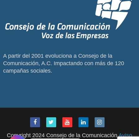
A partir del 2001 evoluciona a Consejo de la
Comunicación, A.C. Impactando con más de 120
campañas sociales.
Copyright 2024 Consejo de la Comunicación
Aviso