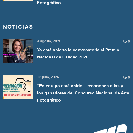
Fotográfico
NOTICIAS
4 agosto, 2026
0
Ya está abierta la convocatoria al Premio
Nacional de Calidad 2026
13 julio, 2026
0
“En equipo está chido”: reconocen a las y
los ganadores del Concurso Nacional de Arte
Fotográfico