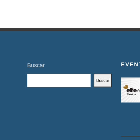
EVEN
Buscar
Buscar