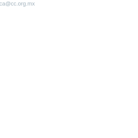
ica@cc.org.mx