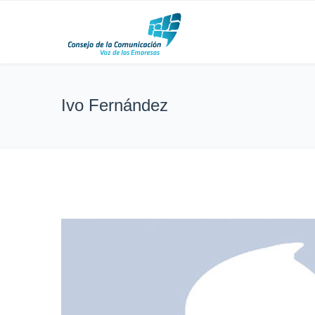
Ivo Fernández