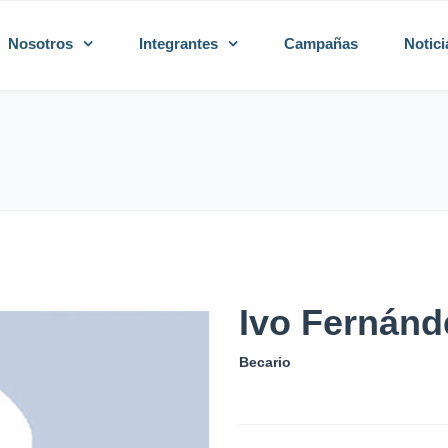
Nosotros
Integrantes
Campañas
Notici
Ivo Fernánd
Becario