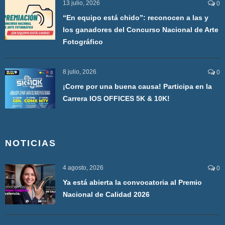
13 julio, 2026
0
“En equipo está chido”: reconocen a las y
los ganadores del Concurso Nacional de Arte
Fotográfico
8 julio, 2026
0
¡Corre por una buena causa! Participa en la
Carrera IOS OFFICES 5K & 10K!
NOTICIAS
4 agosto, 2026
0
Ya está abierta la convocatoria al Premio
Nacional de Calidad 2026