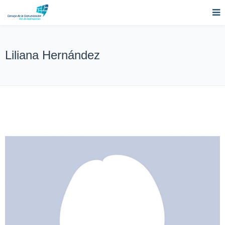
Liliana Hernández