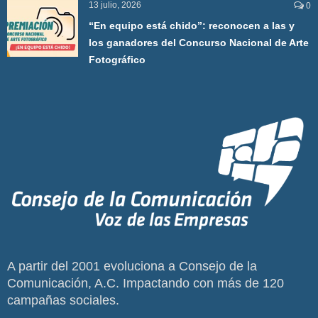
13 julio, 2026
0
“En equipo está chido”: reconocen a las y
los ganadores del Concurso Nacional de Arte
Fotográfico
A partir del 2001 evoluciona a Consejo de la
Comunicación, A.C. Impactando con más de 120
campañas sociales.