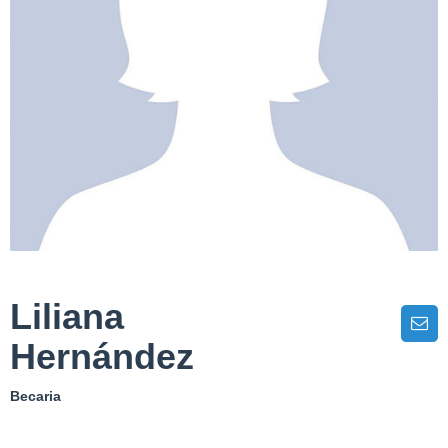
Liliana
Hernández
Becaria