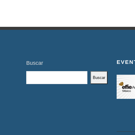
EVEN
Buscar
Buscar