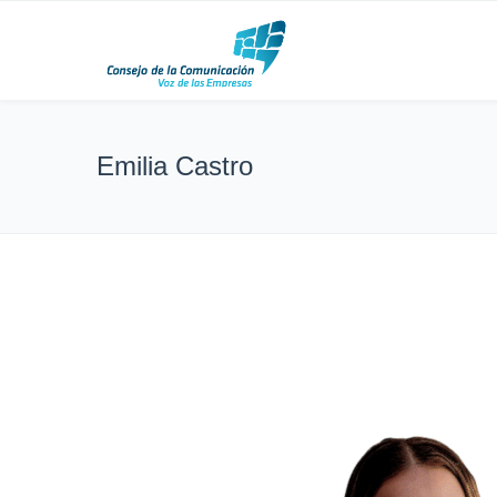
Emilia Castro