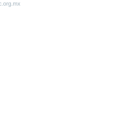
.org.mx