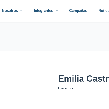
Nosotros
Integrantes
Campañas
Notici
Emilia Cast
Ejecutiva