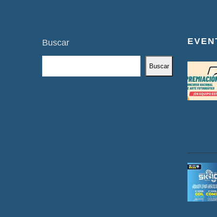
EVEN
Buscar
Buscar