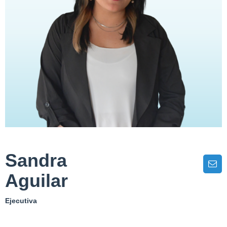
Sandra
Aguilar
Ejecutiva