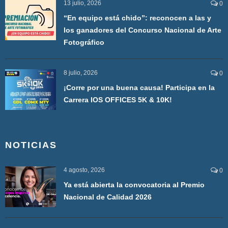
13 julio, 2026
0
“En equipo está chido”: reconocen a las y
los ganadores del Concurso Nacional de Arte
Fotográfico
8 julio, 2026
0
¡Corre por una buena causa! Participa en la
Carrera IOS OFFICES 5K & 10K!
NOTICIAS
4 agosto, 2026
0
Ya está abierta la convocatoria al Premio
Nacional de Calidad 2026