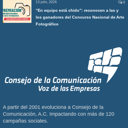
13 julio, 2026
0
“En equipo está chido”: reconocen a las y
los ganadores del Concurso Nacional de Arte
Fotográfico
A partir del 2001 evoluciona a Consejo de la
Comunicación, A.C. Impactando con más de 120
campañas sociales.