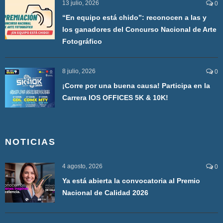
13 julio, 2026
0
“En equipo está chido”: reconocen a las y
los ganadores del Concurso Nacional de Arte
Fotográfico
8 julio, 2026
0
¡Corre por una buena causa! Participa en la
Carrera IOS OFFICES 5K & 10K!
NOTICIAS
4 agosto, 2026
0
Ya está abierta la convocatoria al Premio
Nacional de Calidad 2026