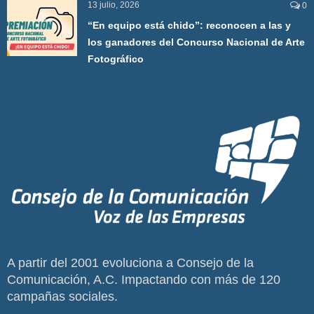
13 julio, 2026
0
“En equipo está chido”: reconocen a las y
los ganadores del Concurso Nacional de Arte
Fotográfico
A partir del 2001 evoluciona a Consejo de la
Comunicación, A.C. Impactando con más de 120
campañas sociales.