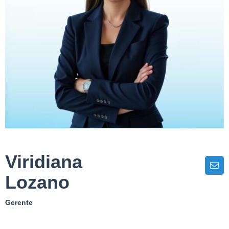
Viridiana
Lozano
Gerente