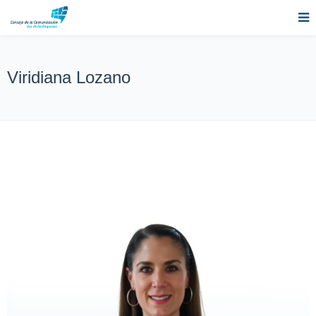
Viridiana Lozano