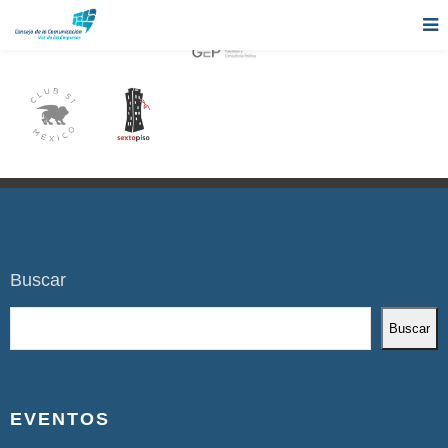
Buscar
Buscar
EVENTOS