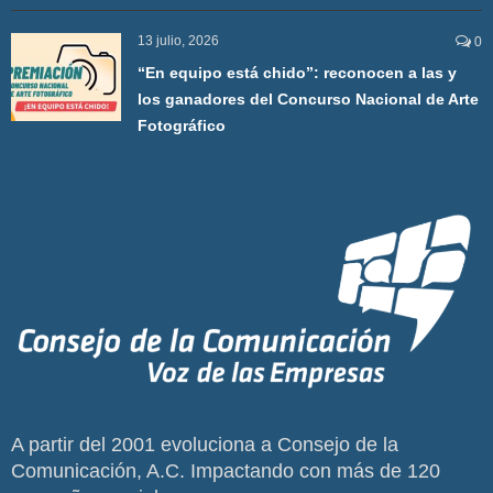
13 julio, 2026
0
“En equipo está chido”: reconocen a las y
los ganadores del Concurso Nacional de Arte
Fotográfico
A partir del 2001 evoluciona a Consejo de la
Comunicación, A.C. Impactando con más de 120