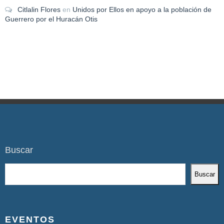
Citlalin Flores
en
Unidos por Ellos en apoyo a la población de
Guerrero por el Huracán Otis
Buscar
Buscar
EVENTOS