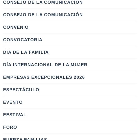
CONSEJO DE LA COMUNICACIÓN
CONSEJO DE LA COMUNICACIÓN
CONVENIO
CONVOCATORIA
DÍA DE LA FAMILIA
DÍA INTERNACIONAL DE LA MUJER
EMPRESAS EXCEPCIONALES 2026
ESPECTÁCULO
EVENTO
FESTIVAL
FORO
FUERZA FAMILIAS