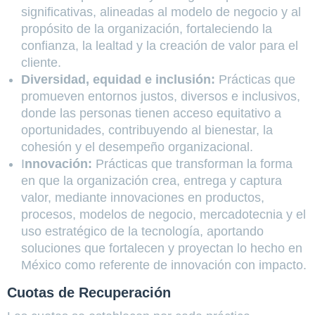
significativas, alineadas al modelo de negocio y al
propósito de la organización, fortaleciendo la
confianza, la lealtad y la creación de valor para el
cliente.
Diversidad, equidad e inclusión:
Prácticas que
promueven entornos justos, diversos e inclusivos,
donde las personas tienen acceso equitativo a
oportunidades, contribuyendo al bienestar, la
cohesión y el desempeño organizacional.
I
nnovación:
Prácticas que transforman la forma
en que la organización crea, entrega y captura
valor, mediante innovaciones en productos,
procesos, modelos de negocio, mercadotecnia y el
uso estratégico de la tecnología, aportando
soluciones que fortalecen y proyectan lo hecho en
México como referente de innovación con impacto.
Cuotas de Recuperación