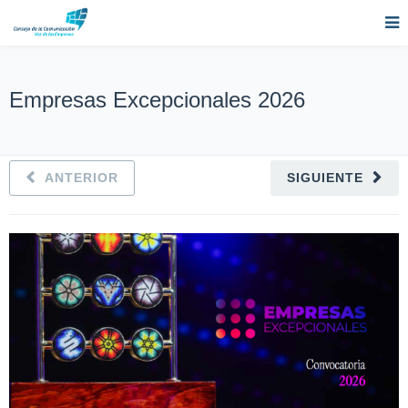
Empresas Excepcionales 2026
ANTERIOR
SIGUIENTE