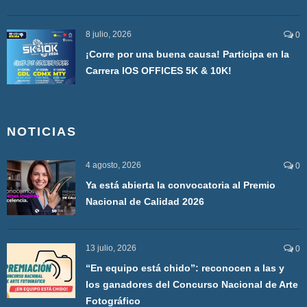
8 julio, 2026
0
¡Corre por una buena causa! Participa en la
Carrera IOS OFFICES 5K & 10K!
NOTICIAS
4 agosto, 2026
0
Ya está abierta la convocatoria al Premio
Nacional de Calidad 2026
13 julio, 2026
0
“En equipo está chido”: reconocen a las y
los ganadores del Concurso Nacional de Arte
Fotográfico