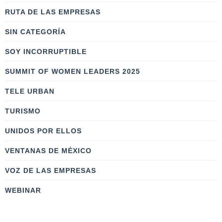
RUTA DE LAS EMPRESAS
SIN CATEGORÍA
SOY INCORRUPTIBLE
SUMMIT OF WOMEN LEADERS 2025
TELE URBAN
TURISMO
UNIDOS POR ELLOS
VENTANAS DE MÉXICO
VOZ DE LAS EMPRESAS
WEBINAR