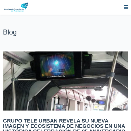
Blog
GRUPO TELE URBAN REVELA SU NUEVA
IMAGEN Y ECOSISTEMA DE NEGOCIOS EN UNA