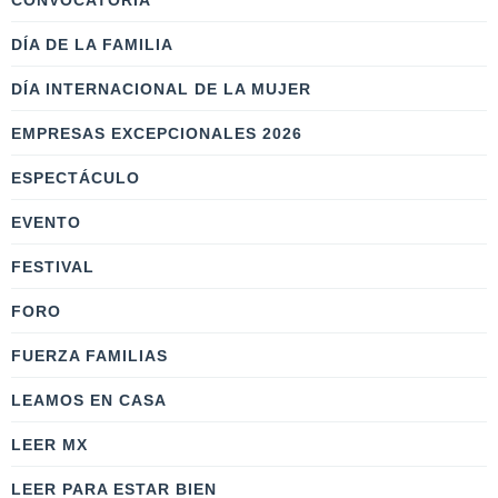
CONVOCATORIA
DÍA DE LA FAMILIA
DÍA INTERNACIONAL DE LA MUJER
EMPRESAS EXCEPCIONALES 2026
ESPECTÁCULO
EVENTO
FESTIVAL
FORO
FUERZA FAMILIAS
LEAMOS EN CASA
LEER MX
LEER PARA ESTAR BIEN