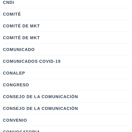
CNDI
COMITÉ
COMITÉ DE MKT
COMITÉ DE MKT
COMUNICADO
COMUNICADOS COVID-19
CONALEP
CONGRESO
CONSEJO DE LA COMUNICACIÓN
CONSEJO DE LA COMUNICACIÓN
CONVENIO