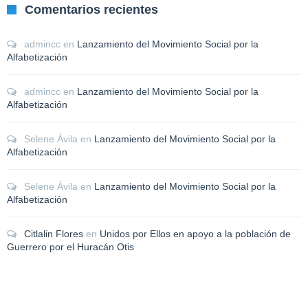
Comentarios recientes
admincc
en
Lanzamiento del Movimiento Social por la
Alfabetización
admincc
en
Lanzamiento del Movimiento Social por la
Alfabetización
Selene Ávila
en
Lanzamiento del Movimiento Social por la
Alfabetización
Selene Ávila
en
Lanzamiento del Movimiento Social por la
Alfabetización
Citlalin Flores
en
Unidos por Ellos en apoyo a la población de
Guerrero por el Huracán Otis