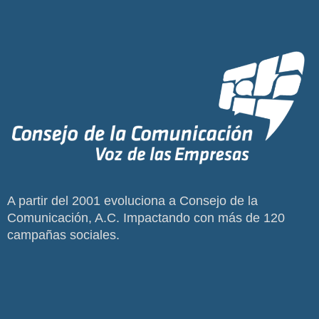
A partir del 2001 evoluciona a Consejo de la
Comunicación, A.C. Impactando con más de 120
campañas sociales.