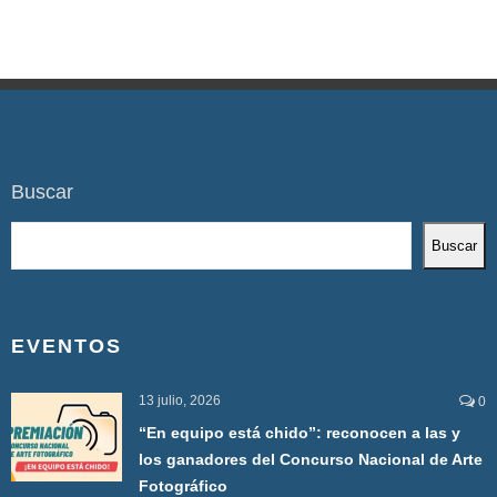
Buscar
Buscar
EVENTOS
13 julio, 2026
0
“En equipo está chido”: reconocen a las y
los ganadores del Concurso Nacional de Arte
Fotográfico