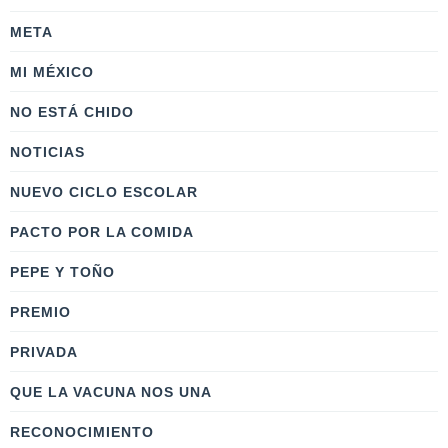
META
MI MÉXICO
NO ESTÁ CHIDO
NOTICIAS
NUEVO CICLO ESCOLAR
PACTO POR LA COMIDA
PEPE Y TOÑO
PREMIO
PRIVADA
QUE LA VACUNA NOS UNA
RECONOCIMIENTO