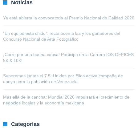
Noticias
Ya está abierta la convocatoria al Premio Nacional de Calidad 2026
“En equipo está chido”: reconocen a las y los ganadores del
Concurso Nacional de Arte Fotográfico
¡Corre por una buena causa! Participa en la Carrera IOS OFFICES
5K & 10K!
Superemos juntos el 7.5: Unidos por Ellos activa campaña de
apoyo para la población de Venezuela
Más allá de la cancha: Mundial 2026 impulsará el crecimiento de
negocios locales y la economía mexicana
Categorías