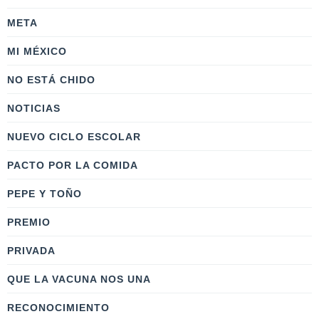
META
MI MÉXICO
NO ESTÁ CHIDO
NOTICIAS
NUEVO CICLO ESCOLAR
PACTO POR LA COMIDA
PEPE Y TOÑO
PREMIO
PRIVADA
QUE LA VACUNA NOS UNA
RECONOCIMIENTO