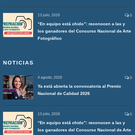
13 julio, 2026
0
“En equipo está chido”: reconocen a las y
los ganadores del Concurso Nacional de Arte
Fotográfico
NOTICIAS
4 agosto, 2026
0
Ya está abierta la convocatoria al Premio
Nacional de Calidad 2026
13 julio, 2026
0
“En equipo está chido”: reconocen a las y
los ganadores del Concurso Nacional de Arte