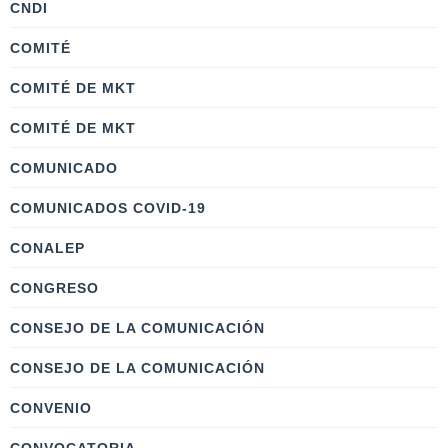
CNDI
COMITÉ
COMITÉ DE MKT
COMITÉ DE MKT
COMUNICADO
COMUNICADOS COVID-19
CONALEP
CONGRESO
CONSEJO DE LA COMUNICACIÓN
CONSEJO DE LA COMUNICACIÓN
CONVENIO