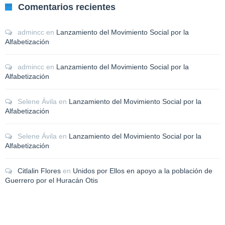
Comentarios recientes
admincc
en
Lanzamiento del Movimiento Social por la
Alfabetización
admincc
en
Lanzamiento del Movimiento Social por la
Alfabetización
Selene Ávila
en
Lanzamiento del Movimiento Social por la
Alfabetización
Selene Ávila
en
Lanzamiento del Movimiento Social por la
Alfabetización
Citlalin Flores
en
Unidos por Ellos en apoyo a la población de
Guerrero por el Huracán Otis