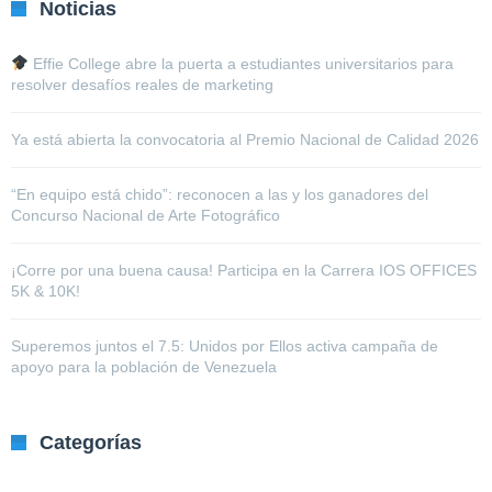
Noticias
Effie College abre la puerta a estudiantes universitarios para
resolver desafíos reales de marketing
Ya está abierta la convocatoria al Premio Nacional de Calidad 2026
“En equipo está chido”: reconocen a las y los ganadores del
Concurso Nacional de Arte Fotográfico
¡Corre por una buena causa! Participa en la Carrera IOS OFFICES
5K & 10K!
Superemos juntos el 7.5: Unidos por Ellos activa campaña de
apoyo para la población de Venezuela
Categorías