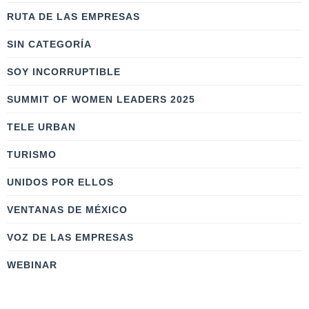
RUTA DE LAS EMPRESAS
SIN CATEGORÍA
SOY INCORRUPTIBLE
SUMMIT OF WOMEN LEADERS 2025
TELE URBAN
TURISMO
UNIDOS POR ELLOS
VENTANAS DE MÉXICO
VOZ DE LAS EMPRESAS
WEBINAR