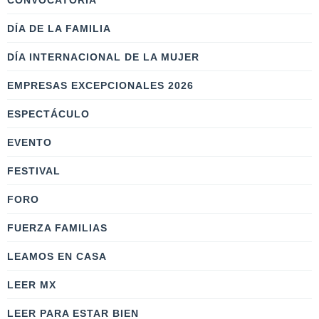
CONVOCATORIA
DÍA DE LA FAMILIA
DÍA INTERNACIONAL DE LA MUJER
EMPRESAS EXCEPCIONALES 2026
ESPECTÁCULO
EVENTO
FESTIVAL
FORO
FUERZA FAMILIAS
LEAMOS EN CASA
LEER MX
LEER PARA ESTAR BIEN