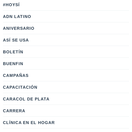
#HOYSÍ
ADN LATINO
ANIVERSARIO
ASÍ SE USA
BOLETÍN
BUENFIN
CAMPAÑAS
CAPACITACIÓN
CARACOL DE PLATA
CARRERA
CLÍNICA EN EL HOGAR