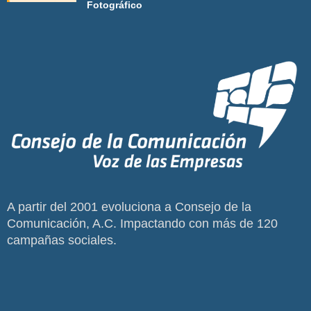
Fotográfico
A partir del 2001 evoluciona a Consejo de la
Comunicación, A.C. Impactando con más de 120
campañas sociales.