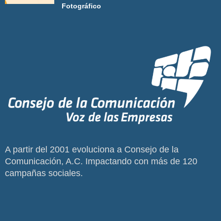
Fotográfico
A partir del 2001 evoluciona a Consejo de la
Comunicación, A.C. Impactando con más de 120
campañas sociales.