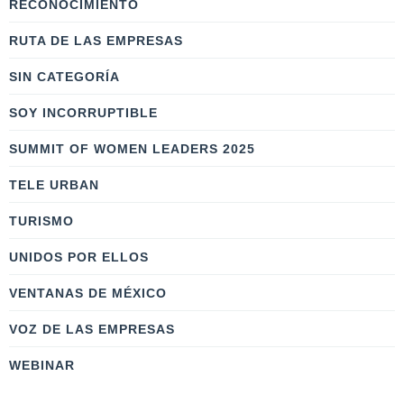
RECONOCIMIENTO
RUTA DE LAS EMPRESAS
SIN CATEGORÍA
SOY INCORRUPTIBLE
SUMMIT OF WOMEN LEADERS 2025
TELE URBAN
TURISMO
UNIDOS POR ELLOS
VENTANAS DE MÉXICO
VOZ DE LAS EMPRESAS
WEBINAR