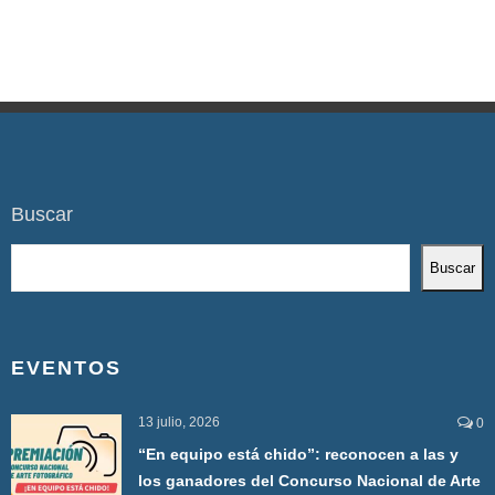
Buscar
Buscar
EVENTOS
13 julio, 2026
0
“En equipo está chido”: reconocen a las y
los ganadores del Concurso Nacional de Arte