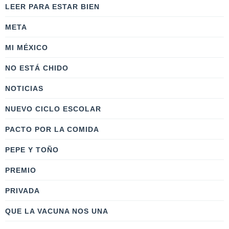
LEER PARA ESTAR BIEN
META
MI MÉXICO
NO ESTÁ CHIDO
NOTICIAS
NUEVO CICLO ESCOLAR
PACTO POR LA COMIDA
PEPE Y TOÑO
PREMIO
PRIVADA
QUE LA VACUNA NOS UNA