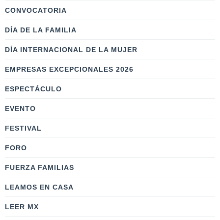
CONVOCATORIA
DÍA DE LA FAMILIA
DÍA INTERNACIONAL DE LA MUJER
EMPRESAS EXCEPCIONALES 2026
ESPECTÁCULO
EVENTO
FESTIVAL
FORO
FUERZA FAMILIAS
LEAMOS EN CASA
LEER MX