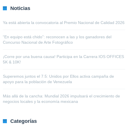
Noticias
Ya está abierta la convocatoria al Premio Nacional de Calidad 2026
“En equipo está chido”: reconocen a las y los ganadores del
Concurso Nacional de Arte Fotográfico
¡Corre por una buena causa! Participa en la Carrera IOS OFFICES
5K & 10K!
Superemos juntos el 7.5: Unidos por Ellos activa campaña de
apoyo para la población de Venezuela
Más allá de la cancha: Mundial 2026 impulsará el crecimiento de
negocios locales y la economía mexicana
Categorías