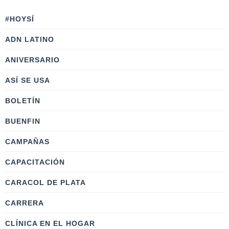
#HOYSÍ
ADN LATINO
ANIVERSARIO
ASÍ SE USA
BOLETÍN
BUENFIN
CAMPAÑAS
CAPACITACIÓN
CARACOL DE PLATA
CARRERA
CLÍNICA EN EL HOGAR