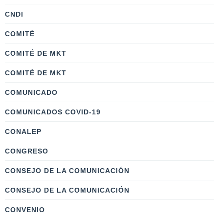
CNDI
COMITÉ
COMITÉ DE MKT
COMITÉ DE MKT
COMUNICADO
COMUNICADOS COVID-19
CONALEP
CONGRESO
CONSEJO DE LA COMUNICACIÓN
CONSEJO DE LA COMUNICACIÓN
CONVENIO