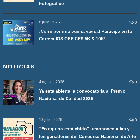
Fotográfico
8 julio, 2026
0
¡Corre por una buena causa! Participa en la
Carrera IOS OFFICES 5K & 10K!
NOTICIAS
4 agosto, 2026
0
Ya está abierta la convocatoria al Premio
Nacional de Calidad 2026
13 julio, 2026
0
“En equipo está chido”: reconocen a las y
los ganadores del Concurso Nacional de Arte