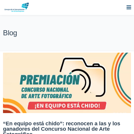
Blog
“En equipo está chido”: reconocen a las y los
ganadores del Concurso Nacional de Arte