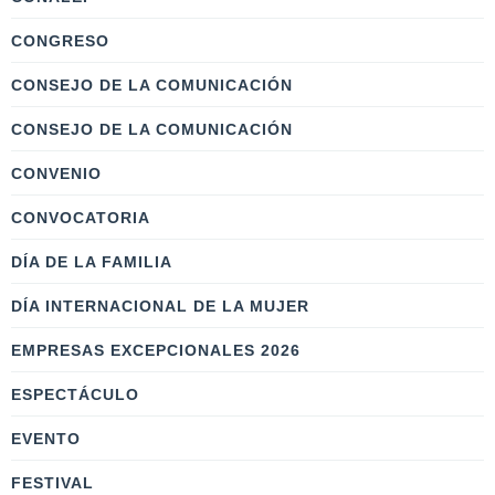
CONGRESO
CONSEJO DE LA COMUNICACIÓN
CONSEJO DE LA COMUNICACIÓN
CONVENIO
CONVOCATORIA
DÍA DE LA FAMILIA
DÍA INTERNACIONAL DE LA MUJER
EMPRESAS EXCEPCIONALES 2026
ESPECTÁCULO
EVENTO
FESTIVAL