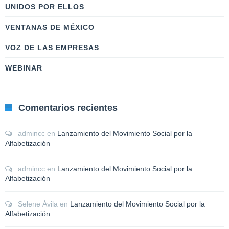
UNIDOS POR ELLOS
VENTANAS DE MÉXICO
VOZ DE LAS EMPRESAS
WEBINAR
Comentarios recientes
admincc
en
Lanzamiento del Movimiento Social por la
Alfabetización
admincc
en
Lanzamiento del Movimiento Social por la
Alfabetización
Selene Ávila
en
Lanzamiento del Movimiento Social por la
Alfabetización