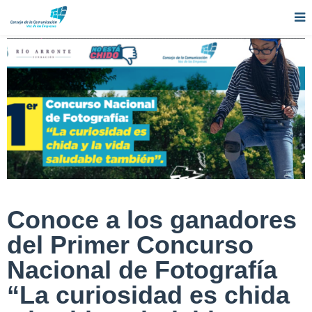
Conoce a los ganadores
del Primer Concurso
Nacional de Fotografía
“La curiosidad es chida