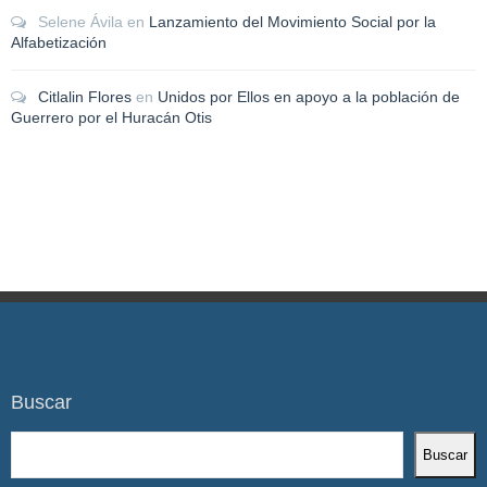
Selene Ávila
en
Lanzamiento del Movimiento Social por la
Alfabetización
Citlalin Flores
en
Unidos por Ellos en apoyo a la población de
Guerrero por el Huracán Otis
Buscar
Buscar