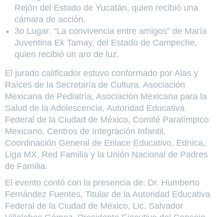
Rejón del Estado de Yucatán, quien recibió una
cámara de acción.
3o Lugar: “La convivencia entre amigos” de María
Juventina Ek Tamay, del Estado de Campeche,
quien recibió un aro de luz.
El jurado calificador estuvo conformado por Alas y
Raíces de la Secretaría de Cultura, Asociación
Mexicana de Pediatría, Asociación Mexicana para la
Salud de la Adolescencia, Autoridad Educativa
Federal de la Ciudad de México, Comité Paralímpico
Mexicano, Centros de Integración Infantil,
Coordinación General de Enlace Educativo, Ednica,
Liga MX, Red Familia y la Unión Nacional de Padres
de Familia.
El evento contó con la presencia de: Dr. Humberto
Fernández Fuentes, Titular de la Autoridad Educativa
Federal de la Ciudad de México, Lic. Salvador