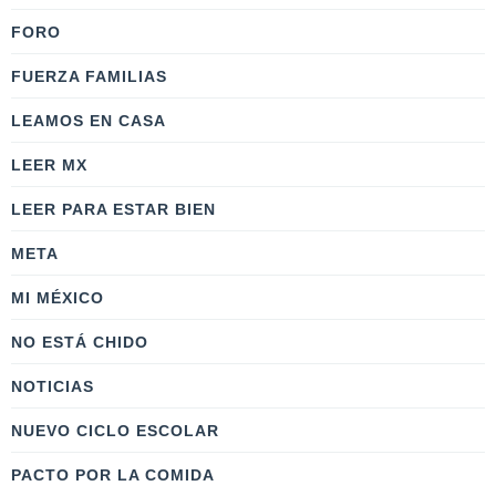
FORO
FUERZA FAMILIAS
LEAMOS EN CASA
LEER MX
LEER PARA ESTAR BIEN
META
MI MÉXICO
NO ESTÁ CHIDO
NOTICIAS
NUEVO CICLO ESCOLAR
PACTO POR LA COMIDA