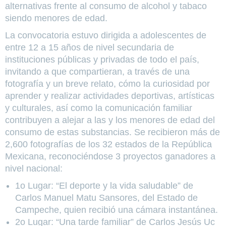
alternativas frente al consumo de alcohol y tabaco
siendo menores de edad.
La convocatoria estuvo dirigida a adolescentes de
entre 12 a 15 años de nivel secundaria de
instituciones públicas y privadas de todo el país,
invitando a que compartieran, a través de una
fotografía y un breve relato, cómo la curiosidad por
aprender y realizar actividades deportivas, artísticas
y culturales, así como la comunicación familiar
contribuyen a alejar a las y los menores de edad del
consumo de estas substancias. Se recibieron más de
2,600 fotografías de los 32 estados de la República
Mexicana, reconociéndose 3 proyectos ganadores a
nivel nacional:
1o Lugar: “El deporte y la vida saludable” de
Carlos Manuel Matu Sansores, del Estado de
Campeche, quien recibió una cámara instantánea.
2o Lugar: “Una tarde familiar” de Carlos Jesús Uc