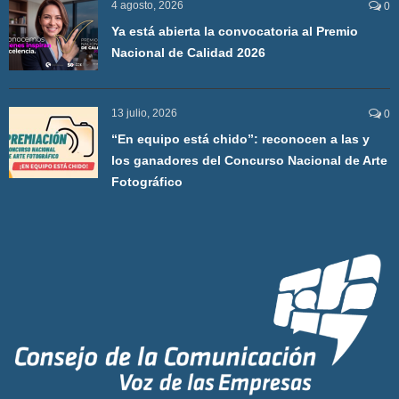
4 agosto, 2026
0
Ya está abierta la convocatoria al Premio
Nacional de Calidad 2026
13 julio, 2026
0
“En equipo está chido”: reconocen a las y
los ganadores del Concurso Nacional de Arte
Fotográfico