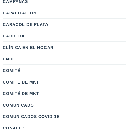
CAMPAÑAS
CAPACITACIÓN
CARACOL DE PLATA
CARRERA
CLÍNICA EN EL HOGAR
CNDI
COMITÉ
COMITÉ DE MKT
COMITÉ DE MKT
COMUNICADO
COMUNICADOS COVID-19
CONALEP