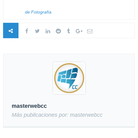
de Fotografía
masterwebcc
Más publicaciones por: masterwebcc