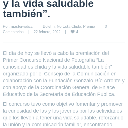
y la vida saludable
también”.
Por: 
masterwebcc
|
Boletín
, 
No Está Chido
, 
Premio
|
0 
4
Comentarios
|
22 febrero, 2022    
|
El día de hoy se llevó a cabo la premiación del
Primer Concurso Nacional de Fotografía “La
curiosidad es chida y la vida saludable también”
organizado por el Consejo de la Comunicación en
colaboración con la Fundación Gonzalo Río Arronte y
con apoyo de la Coordinación General de Enlace
Educativo de la Secretaría de Educación Pública.
El concurso tuvo como objetivo fomentar y promover
la curiosidad de las y los jóvenes por las actividades
que los lleven a tener una vida saludable, reforzando
la unión y la comunicación familiar, encontrando