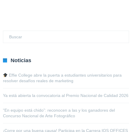
Noticias
Effie College abre la puerta a estudiantes universitarios para
resolver desafíos reales de marketing
Ya está abierta la convocatoria al Premio Nacional de Calidad 2026
“En equipo está chido”: reconocen a las y los ganadores del
Concurso Nacional de Arte Fotográfico
¡Corre por una buena causa! Participa en la Carrera IOS OFFICES