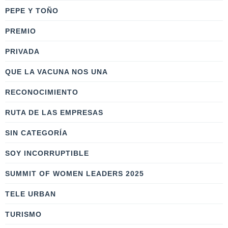
PEPE Y TOÑO
PREMIO
PRIVADA
QUE LA VACUNA NOS UNA
RECONOCIMIENTO
RUTA DE LAS EMPRESAS
SIN CATEGORÍA
SOY INCORRUPTIBLE
SUMMIT OF WOMEN LEADERS 2025
TELE URBAN
TURISMO