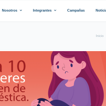
Nosotros
Integrantes
Campañas
Notici
Inicio