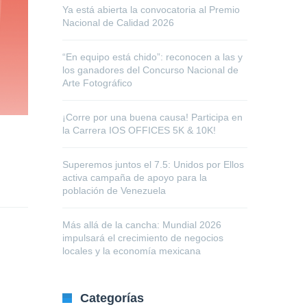
Ya está abierta la convocatoria al Premio
Nacional de Calidad 2026
“En equipo está chido”: reconocen a las y
los ganadores del Concurso Nacional de
Arte Fotográfico
¡Corre por una buena causa! Participa en
la Carrera IOS OFFICES 5K & 10K!
Superemos juntos el 7.5: Unidos por Ellos
activa campaña de apoyo para la
población de Venezuela
Más allá de la cancha: Mundial 2026
impulsará el crecimiento de negocios
locales y la economía mexicana
Categorías