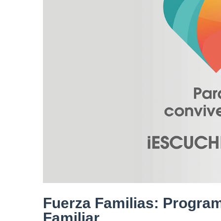
Fuerza Familias: Program
Familiar