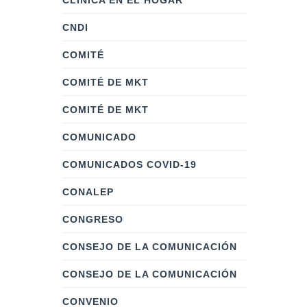
CLÍNICA EN EL HOGAR
CNDI
COMITÉ
COMITÉ DE MKT
COMITÉ DE MKT
COMUNICADO
COMUNICADOS COVID-19
CONALEP
CONGRESO
CONSEJO DE LA COMUNICACIÓN
CONSEJO DE LA COMUNICACIÓN
CONVENIO