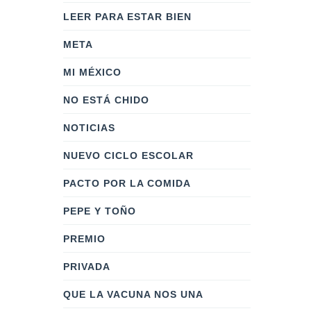
LEER PARA ESTAR BIEN
META
MI MÉXICO
NO ESTÁ CHIDO
NOTICIAS
NUEVO CICLO ESCOLAR
PACTO POR LA COMIDA
PEPE Y TOÑO
PREMIO
PRIVADA
QUE LA VACUNA NOS UNA