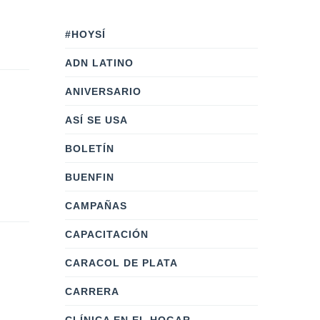
#HOYSÍ
ADN LATINO
ANIVERSARIO
ASÍ SE USA
BOLETÍN
BUENFIN
CAMPAÑAS
CAPACITACIÓN
CARACOL DE PLATA
CARRERA