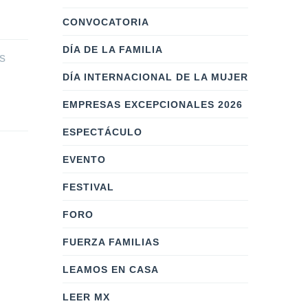
CONVOCATORIA
DÍA DE LA FAMILIA
s
DÍA INTERNACIONAL DE LA MUJER
EMPRESAS EXCEPCIONALES 2026
ESPECTÁCULO
EVENTO
FESTIVAL
FORO
FUERZA FAMILIAS
LEAMOS EN CASA
LEER MX