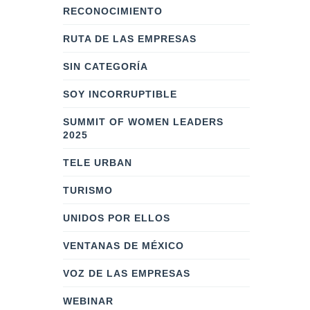
RECONOCIMIENTO
RUTA DE LAS EMPRESAS
SIN CATEGORÍA
SOY INCORRUPTIBLE
SUMMIT OF WOMEN LEADERS
2025
TELE URBAN
TURISMO
UNIDOS POR ELLOS
VENTANAS DE MÉXICO
VOZ DE LAS EMPRESAS
WEBINAR