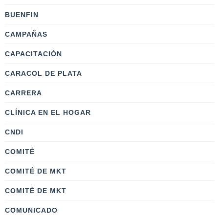
BUENFIN
CAMPAÑAS
CAPACITACIÓN
CARACOL DE PLATA
CARRERA
CLÍNICA EN EL HOGAR
CNDI
COMITÉ
COMITÉ DE MKT
COMITÉ DE MKT
COMUNICADO