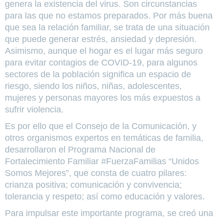
genera la existencia del virus. Son circunstancias
para las que no estamos preparados. Por más buena
que sea la relación familiar, se trata de una situación
que puede generar estrés, ansiedad y depresión.
Asimismo, aunque el hogar es el lugar más seguro
para evitar contagios de COVID-19, para algunos
sectores de la población significa un espacio de
riesgo, siendo los niños, niñas, adolescentes,
mujeres y personas mayores los más expuestos a
sufrir violencia.
Es por ello que el Consejo de la Comunicación, y
otros organismos expertos en temáticas de familia,
desarrollaron el Programa Nacional de
Fortalecimiento Familiar #FuerzaFamilias “Unidos
Somos Mejores”, que consta de cuatro pilares:
crianza positiva; comunicación y convivencia;
tolerancia y respeto; así como educación y valores.
Para impulsar este importante programa, se creó una