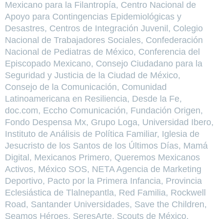
Mexicano para la Filantropía, Centro Nacional de
Apoyo para Contingencias Epidemiológicas y
Desastres, Centros de Integración Juvenil, Colegio
Nacional de Trabajadores Sociales, Confederación
Nacional de Pediatras de México, Conferencia del
Episcopado Mexicano, Consejo Ciudadano para la
Seguridad y Justicia de la Ciudad de México,
Consejo de la Comunicación, Comunidad
Latinoamericana en Resiliencia, Desde la Fe,
doc.com, Eccho Comunicación, Fundación Origen,
Fondo Despensa Mx, Grupo Loga, Universidad Ibero,
Instituto de Análisis de Política Familiar, Iglesia de
Jesucristo de los Santos de los Últimos Días, Mamá
Digital, Mexicanos Primero, Queremos Mexicanos
Activos, México SOS, NETA Agencia de Marketing
Deportivo, Pacto por la Primera Infancia, Provincia
Eclesiástica de Tlalnepantla, Red Familia, Rockwell
Road, Santander Universidades, Save the Children,
Seamos Héroes, SeresArte, Scouts de México,