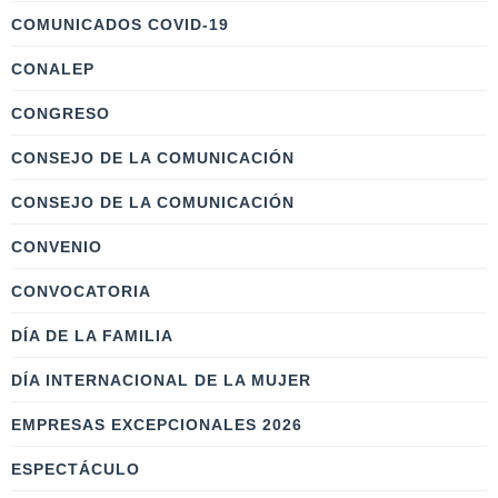
COMUNICADOS COVID-19
CONALEP
CONGRESO
CONSEJO DE LA COMUNICACIÓN
CONSEJO DE LA COMUNICACIÓN
CONVENIO
CONVOCATORIA
DÍA DE LA FAMILIA
DÍA INTERNACIONAL DE LA MUJER
EMPRESAS EXCEPCIONALES 2026
ESPECTÁCULO