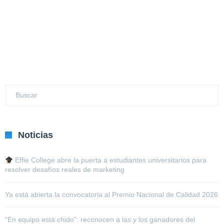
Noticias
Effie College abre la puerta a estudiantes universitarios para
resolver desafíos reales de marketing
Ya está abierta la convocatoria al Premio Nacional de Calidad 2026
“En equipo está chido”: reconocen a las y los ganadores del