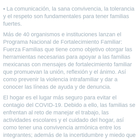
• La comunicación, la sana convivencia, la tolerancia
y el respeto son fundamentales para tener familias
fuertes.
Más de 40 organismos e instituciones lanzan el
Programa Nacional de Fortalecimiento Familiar:
Fuerza Familias que tiene como objetivo otorgar las
herramientas necesarias para apoyar a las familias
mexicanas con mensajes de fortalecimiento familiar
que promuevan la unión, reflexión y el ánimo. Así
como prevenir la violencia intrafamiliar y dar a
conocer las líneas de ayuda y de denuncia.
El hogar es el lugar más seguro para evitar el
contagio del COVID-19. Debido a ello, las familias se
enfrentan al reto de manejar el trabajo, las
actividades escolares y el cuidado del hogar, así
como tener una convivencia armónica entre los
integrantes; además de la incertidumbre y miedo que