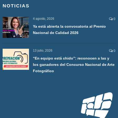
NOTICIAS
4 agosto, 2026
0
Ya está abierta la convocatoria al Premio
Nacional de Calidad 2026
13 julio, 2026
0
“En equipo está chido”: reconocen a las y
los ganadores del Concurso Nacional de Arte
Fotográfico