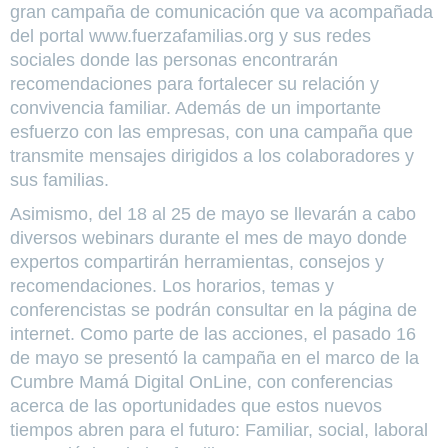
gran campaña de comunicación que va acompañada
del portal www.fuerzafamilias.org y sus redes
sociales donde las personas encontrarán
recomendaciones para fortalecer su relación y
convivencia familiar. Además de un importante
esfuerzo con las empresas, con una campaña que
transmite mensajes dirigidos a los colaboradores y
sus familias.
Asimismo, del 18 al 25 de mayo se llevarán a cabo
diversos webinars durante el mes de mayo donde
expertos compartirán herramientas, consejos y
recomendaciones. Los horarios, temas y
conferencistas se podrán consultar en la página de
internet. Como parte de las acciones, el pasado 16
de mayo se presentó la campaña en el marco de la
Cumbre Mamá Digital OnLine, con conferencias
acerca de las oportunidades que estos nuevos
tiempos abren para el futuro: Familiar, social, laboral