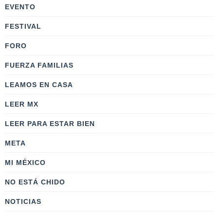
EVENTO
FESTIVAL
FORO
FUERZA FAMILIAS
LEAMOS EN CASA
LEER MX
LEER PARA ESTAR BIEN
META
MI MÉXICO
NO ESTÁ CHIDO
NOTICIAS