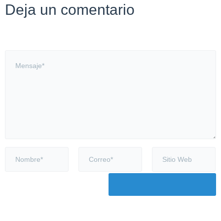
Deja un comentario