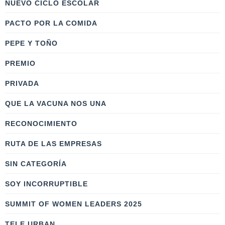
NUEVO CICLO ESCOLAR
PACTO POR LA COMIDA
PEPE Y TOÑO
PREMIO
PRIVADA
QUE LA VACUNA NOS UNA
RECONOCIMIENTO
RUTA DE LAS EMPRESAS
SIN CATEGORÍA
SOY INCORRUPTIBLE
SUMMIT OF WOMEN LEADERS 2025
TELE URBAN