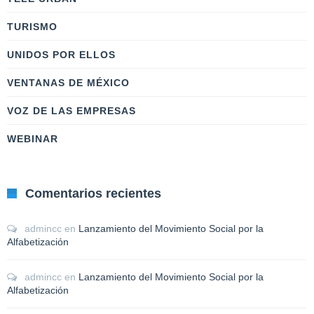
TURISMO
UNIDOS POR ELLOS
VENTANAS DE MÉXICO
VOZ DE LAS EMPRESAS
WEBINAR
Comentarios recientes
admincc
en
Lanzamiento del Movimiento Social por la
Alfabetización
admincc
en
Lanzamiento del Movimiento Social por la
Alfabetización