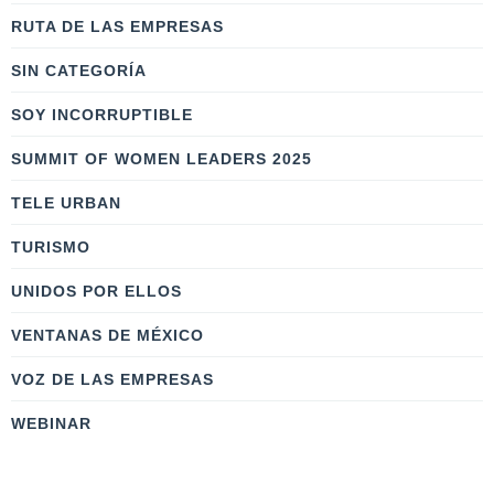
RUTA DE LAS EMPRESAS
SIN CATEGORÍA
SOY INCORRUPTIBLE
SUMMIT OF WOMEN LEADERS 2025
TELE URBAN
TURISMO
UNIDOS POR ELLOS
VENTANAS DE MÉXICO
VOZ DE LAS EMPRESAS
WEBINAR