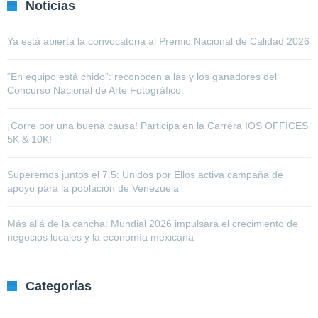
Noticias
Ya está abierta la convocatoria al Premio Nacional de Calidad 2026
“En equipo está chido”: reconocen a las y los ganadores del
Concurso Nacional de Arte Fotográfico
¡Corre por una buena causa! Participa en la Carrera IOS OFFICES
5K & 10K!
Superemos juntos el 7.5: Unidos por Ellos activa campaña de
apoyo para la población de Venezuela
Más allá de la cancha: Mundial 2026 impulsará el crecimiento de
negocios locales y la economía mexicana
Categorías