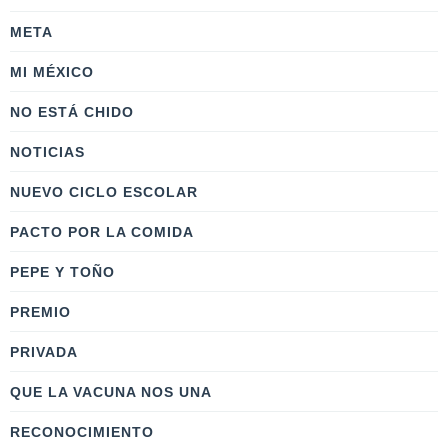
META
MI MÉXICO
NO ESTÁ CHIDO
NOTICIAS
NUEVO CICLO ESCOLAR
PACTO POR LA COMIDA
PEPE Y TOÑO
PREMIO
PRIVADA
QUE LA VACUNA NOS UNA
RECONOCIMIENTO