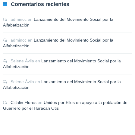
Comentarios recientes
admincc
en
Lanzamiento del Movimiento Social por la
Alfabetización
admincc
en
Lanzamiento del Movimiento Social por la
Alfabetización
Selene Ávila
en
Lanzamiento del Movimiento Social por la
Alfabetización
Selene Ávila
en
Lanzamiento del Movimiento Social por la
Alfabetización
Citlalin Flores
en
Unidos por Ellos en apoyo a la población de
Guerrero por el Huracán Otis