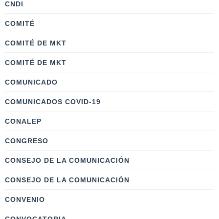
CNDI
COMITÉ
COMITÉ DE MKT
COMITÉ DE MKT
COMUNICADO
COMUNICADOS COVID-19
CONALEP
CONGRESO
CONSEJO DE LA COMUNICACIÓN
CONSEJO DE LA COMUNICACIÓN
CONVENIO