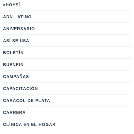
#HOYSÍ
ADN LATINO
ANIVERSARIO
ASÍ SE USA
BOLETÍN
BUENFIN
CAMPAÑAS
CAPACITACIÓN
CARACOL DE PLATA
CARRERA
CLÍNICA EN EL HOGAR