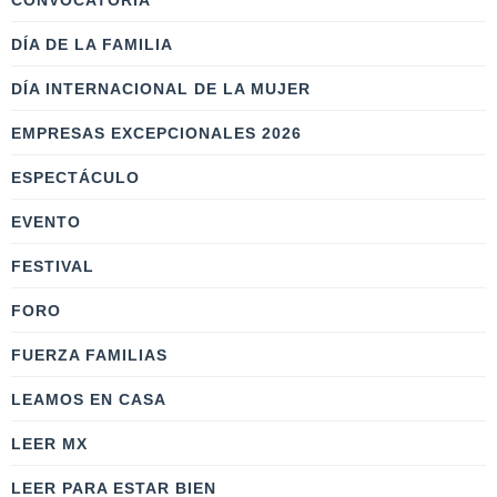
CONVOCATORIA
DÍA DE LA FAMILIA
DÍA INTERNACIONAL DE LA MUJER
EMPRESAS EXCEPCIONALES 2026
ESPECTÁCULO
EVENTO
FESTIVAL
FORO
FUERZA FAMILIAS
LEAMOS EN CASA
LEER MX
LEER PARA ESTAR BIEN