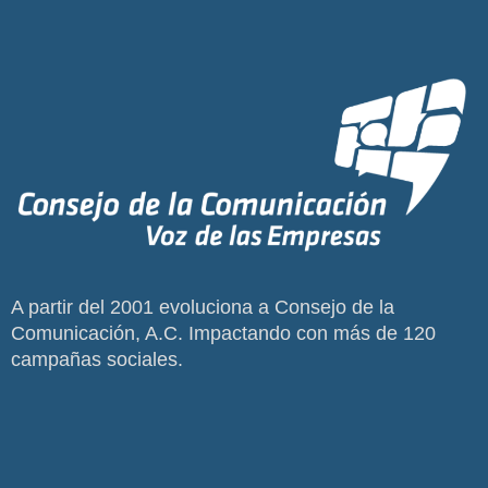
A partir del 2001 evoluciona a Consejo de la
Comunicación, A.C. Impactando con más de 120
campañas sociales.