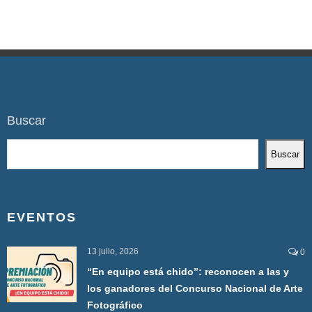
Buscar
Buscar
EVENTOS
13 julio, 2026
0
“En equipo está chido”: reconocen a las y
los ganadores del Concurso Nacional de Arte
Fotográfico