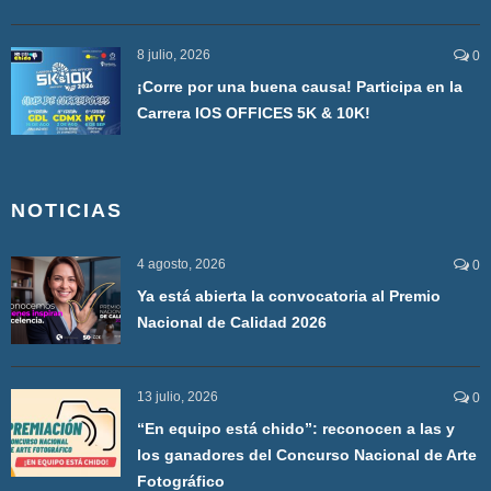
8 julio, 2026
0
¡Corre por una buena causa! Participa en la
Carrera IOS OFFICES 5K & 10K!
NOTICIAS
4 agosto, 2026
0
Ya está abierta la convocatoria al Premio
Nacional de Calidad 2026
13 julio, 2026
0
“En equipo está chido”: reconocen a las y
los ganadores del Concurso Nacional de Arte
Fotográfico