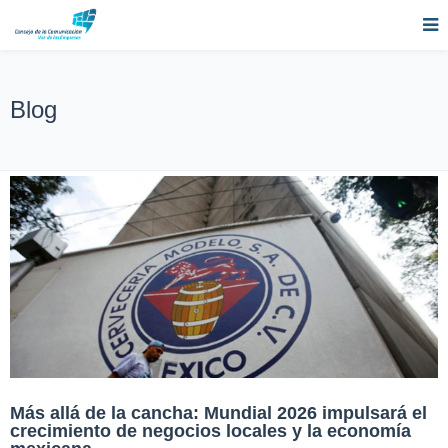
Blog
Más allá de la cancha: Mundial 2026 impulsará el
crecimiento de negocios locales y la economía