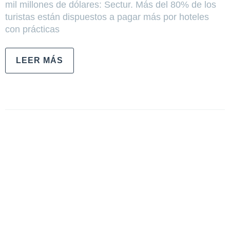
mil millones de dólares: Sectur. Más del 80% de los
turistas están dispuestos a pagar más por hoteles
con prácticas
LEER MÁS