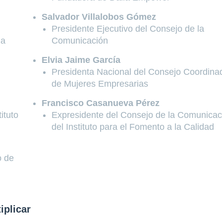
Salvador Villalobos Gómez
Presidente Ejecutivo del Consejo de la
la
Comunicación
Elvia Jaime García
Presidenta Nacional del Consejo Coordina
de Mujeres Empresarias
Francisco Casanueva Pérez
ituto
Expresidente del Consejo de la Comunicac
del Instituto para el Fomento a la Calidad
o de
iplicar