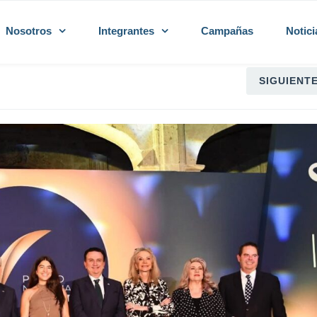
Nosotros
Integrantes
Campañas
Notici
SIGUIENT