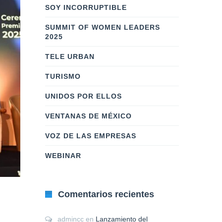
SOY INCORRUPTIBLE
SUMMIT OF WOMEN LEADERS
2025
TELE URBAN
TURISMO
UNIDOS POR ELLOS
VENTANAS DE MÉXICO
VOZ DE LAS EMPRESAS
WEBINAR
Comentarios recientes
admincc
en
Lanzamiento del