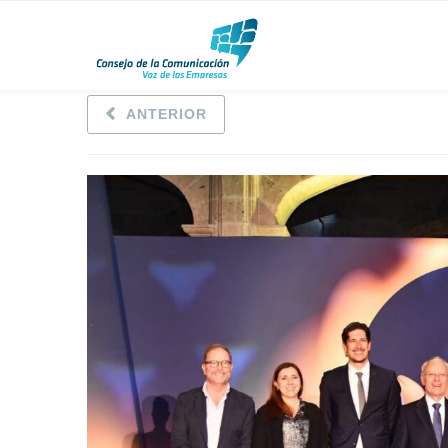
ANTERIOR