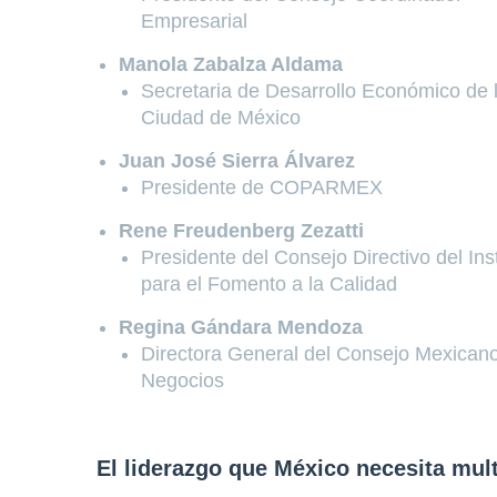
Empresarial
Manola Zabalza Aldama
Secretaria de Desarrollo Económico de 
Ciudad de México
Juan José Sierra Álvarez
Presidente de COPARMEX
Rene Freudenberg Zezatti
Presidente del Consejo Directivo del Inst
para el Fomento a la Calidad
Regina Gándara Mendoza
Directora General del Consejo Mexican
Negocios
El liderazgo que México necesita mult