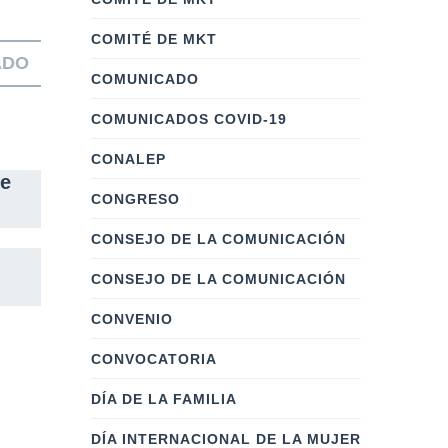
COMITÉ DE MKT
ADO
COMUNICADO
COMUNICADOS COVID-19
CONALEP
e
CONGRESO
CONSEJO DE LA COMUNICACIÓN
CONSEJO DE LA COMUNICACIÓN
CONVENIO
CONVOCATORIA
DÍA DE LA FAMILIA
DÍA INTERNACIONAL DE LA MUJER