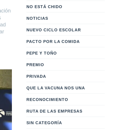
NO ESTÁ CHIDO
ación
s
NOTICIAS
dad
NUEVO CICLO ESCOLAR
ar
PACTO POR LA COMIDA
PEPE Y TOÑO
PREMIO
PRIVADA
QUE LA VACUNA NOS UNA
RECONOCIMIENTO
RUTA DE LAS EMPRESAS
SIN CATEGORÍA