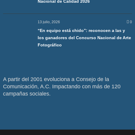
Nacional de Calidad 2026
13 julio, 2026
0
“En equipo está chido”: reconocen a las y
los ganadores del Concurso Nacional de Arte
Fotográfico
A partir del 2001 evoluciona a Consejo de la
Comunicación, A.C. Impactando con más de 120
campañas sociales.