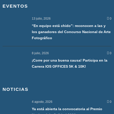
EVENTOS
13 julio, 2026
0
“En equipo está chido”: reconocen a las y
los ganadores del Concurso Nacional de Arte
Fotográfico
8 julio, 2026
0
¡Corre por una buena causa! Participa en la
Carrera IOS OFFICES 5K & 10K!
NOTICIAS
4 agosto, 2026
0
Ya está abierta la convocatoria al Premio