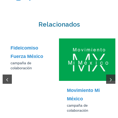
Relacionados
Fideicomiso
Fuerza México
campaña de
colaboración
Movimiento Mi
México
campaña de
colaboración