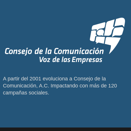
A partir del 2001 evoluciona a Consejo de la
Comunicación, A.C. Impactando con más de 120
campañas sociales.