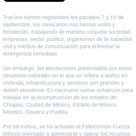
Tras los sismos registrados los pasados 7 y 19 de
septiembre, los mexicanos nos hemos unido y
fortalecido, trabajando de manera conjunta sociedad,
empresas, sector público, organismos de la sociedad
civil y medios de comunicación para enfrentar la
emergencia inmediata.
Sin embargo, las afectaciones presentadas por estos
desastres naturales en lo que se refiere a daños en
vivienda, infraestructura y servicios son grandes y
deben atenderse. Es necesario sumar esfuerzos para
trabajar en la reconstrucción de los estados de:
Chiapas, Ciudad de México, Estado de México,
Morelos, Oaxaca y Puebla.
Por tal motivo, se ha activado el Fideicomiso Fuerza
México orientado a administrar y operar los recursos