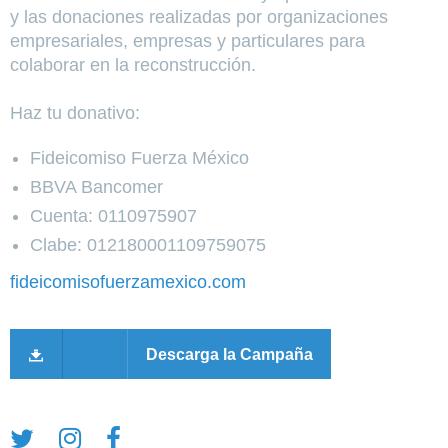
y las donaciones realizadas por organizaciones
empresariales, empresas y particulares para
colaborar en la reconstrucción.
Haz tu donativo:
Fideicomiso Fuerza México
BBVA Bancomer
Cuenta: 0110975907
Clabe: 012180001109759075
fideicomisofuerzamexico.com
Descarga la Campaña