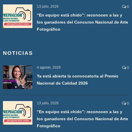
13 julio, 2026
0
“En equipo está chido”: reconocen a las y
los ganadores del Concurso Nacional de Arte
Fotográfico
NOTICIAS
4 agosto, 2026
0
Ya está abierta la convocatoria al Premio
Nacional de Calidad 2026
13 julio, 2026
0
“En equipo está chido”: reconocen a las y
los ganadores del Concurso Nacional de Arte
Fotográfico