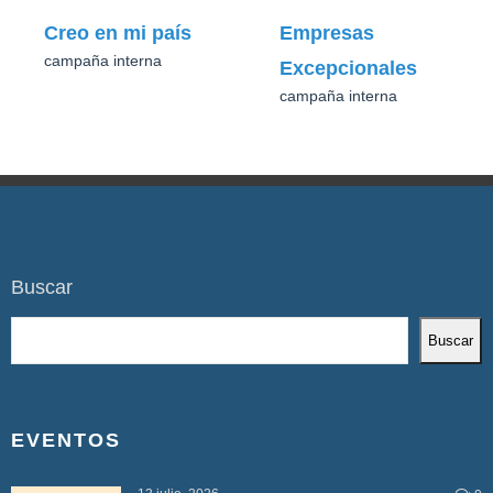
Creo en mi país
Empresas
campaña interna
Excepcionales
campaña interna
Buscar
Buscar
EVENTOS