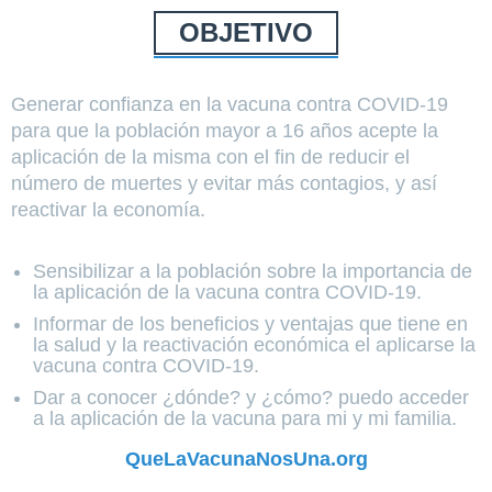
OBJETIVO
Generar confianza en la vacuna contra COVID-19
para que la población mayor a 16 años acepte la
aplicación de la misma con el fin de reducir el
número de muertes y evitar más contagios, y así
reactivar la economía.
Sensibilizar a la población sobre la importancia de
la aplicación de la vacuna contra COVID-19.
Informar de los beneficios y ventajas que tiene en
la salud y la reactivación económica el aplicarse la
vacuna contra COVID-19.
Dar a conocer ¿dónde? y ¿cómo? puedo acceder
a la aplicación de la vacuna para mi y mi familia.
QueLaVacunaNosUna.org