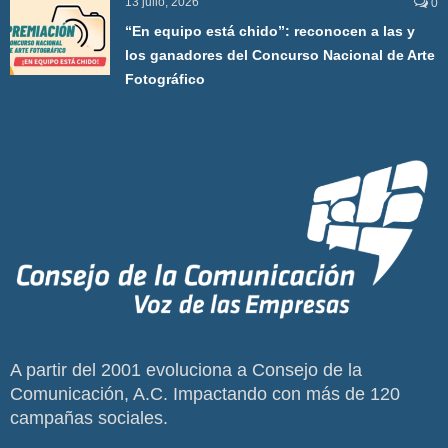
13 julio, 2026
0
“En equipo está chido”: reconocen a las y
los ganadores del Concurso Nacional de Arte
Fotográfico
A partir del 2001 evoluciona a Consejo de la
Comunicación, A.C. Impactando con más de 120
campañas sociales.