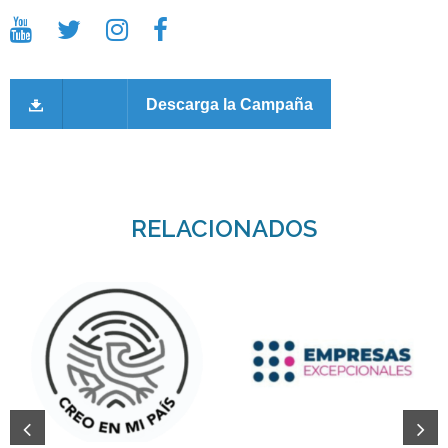
Descarga la Campaña
RELACIONADOS