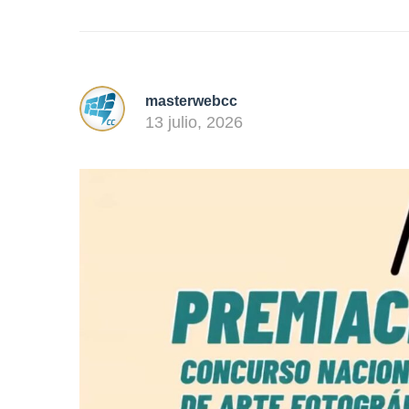
masterwebcc
13 julio, 2026