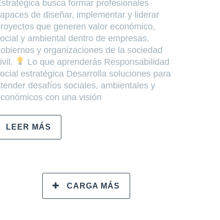
stratégica busca formar profesionales
apaces de diseñar, implementar y liderar
royectos que generen valor económico,
ocial y ambiental dentro de empresas,
obiernos y organizaciones de la sociedad
ivil.
Lo que aprenderás Responsabilidad
ocial estratégica Desarrolla soluciones para
tender desafíos sociales, ambientales y
conómicos con una visión
LEER MÁS
CARGA MÁS