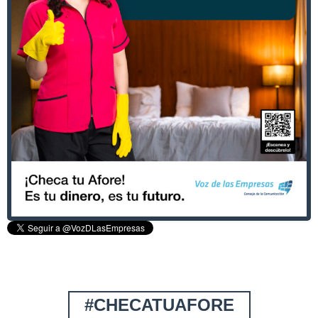
#CHECATUAFORE