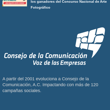
los ganadores del Concurso Nacional de Arte
Fotográfico
A partir del 2001 evoluciona a Consejo de la
Comunicación, A.C. Impactando con más de 120
campañas sociales.