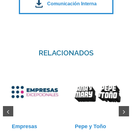
Comunicación Interna
RELACIONADOS
Empresas
Pepe y Toño