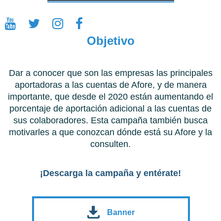
Objetivo
Dar a conocer que son las empresas las principales
aportadoras a las cuentas de Afore, y de manera
importante, que desde el 2020 están aumentando el
porcentaje de aportación adicional a las cuentas de
sus colaboradores. Esta campaña también busca
motivarles a que conozcan dónde está su Afore y la
consulten.
¡Descarga la campaña y entérate!
Banner