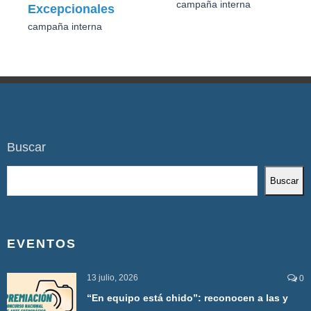
campaña interna
Excepcionales
campaña interna
Buscar
Buscar
EVENTOS
13 julio, 2026
0
“En equipo está chido”: reconocen a las y