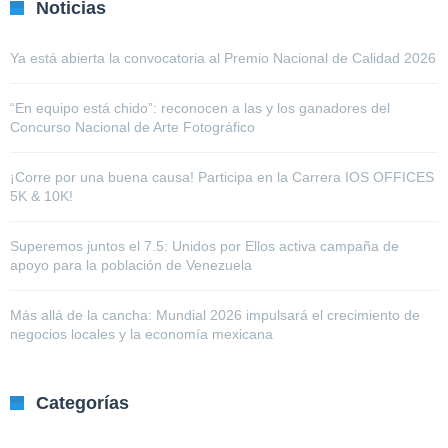
Noticias
Ya está abierta la convocatoria al Premio Nacional de Calidad 2026
“En equipo está chido”: reconocen a las y los ganadores del
Concurso Nacional de Arte Fotográfico
¡Corre por una buena causa! Participa en la Carrera IOS OFFICES
5K & 10K!
Superemos juntos el 7.5: Unidos por Ellos activa campaña de
apoyo para la población de Venezuela
Más allá de la cancha: Mundial 2026 impulsará el crecimiento de
negocios locales y la economía mexicana
Categorías