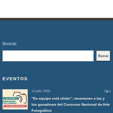
Buscar
Buscar
EVENTOS
13 julio, 2026
0
“En equipo está chido”: reconocen a las y
los ganadores del Concurso Nacional de Arte
Fotográfico