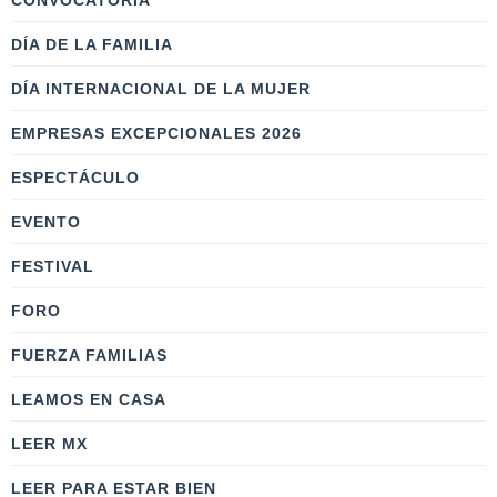
CONVOCATORIA
DÍA DE LA FAMILIA
DÍA INTERNACIONAL DE LA MUJER
EMPRESAS EXCEPCIONALES 2026
ESPECTÁCULO
EVENTO
FESTIVAL
FORO
FUERZA FAMILIAS
LEAMOS EN CASA
LEER MX
LEER PARA ESTAR BIEN