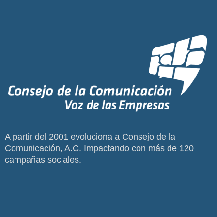
A partir del 2001 evoluciona a Consejo de la
Comunicación, A.C. Impactando con más de 120
campañas sociales.