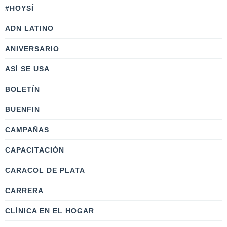
#HOYSÍ
ADN LATINO
ANIVERSARIO
ASÍ SE USA
BOLETÍN
BUENFIN
CAMPAÑAS
CAPACITACIÓN
CARACOL DE PLATA
CARRERA
CLÍNICA EN EL HOGAR