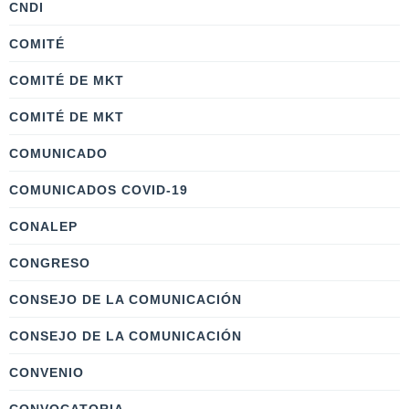
CNDI
COMITÉ
COMITÉ DE MKT
COMITÉ DE MKT
COMUNICADO
COMUNICADOS COVID-19
CONALEP
CONGRESO
CONSEJO DE LA COMUNICACIÓN
CONSEJO DE LA COMUNICACIÓN
CONVENIO