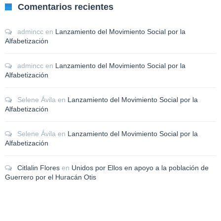
Comentarios recientes
admincc
en
Lanzamiento del Movimiento Social por la
Alfabetización
admincc
en
Lanzamiento del Movimiento Social por la
Alfabetización
Selene Ávila
en
Lanzamiento del Movimiento Social por la
Alfabetización
Selene Ávila
en
Lanzamiento del Movimiento Social por la
Alfabetización
Citlalin Flores
en
Unidos por Ellos en apoyo a la población de
Guerrero por el Huracán Otis