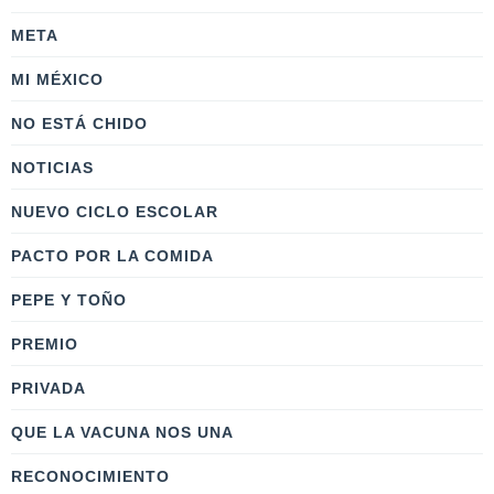
META
MI MÉXICO
NO ESTÁ CHIDO
NOTICIAS
NUEVO CICLO ESCOLAR
PACTO POR LA COMIDA
PEPE Y TOÑO
PREMIO
PRIVADA
QUE LA VACUNA NOS UNA
RECONOCIMIENTO