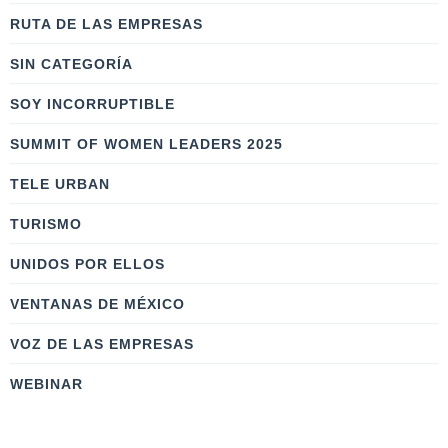
RUTA DE LAS EMPRESAS
SIN CATEGORÍA
SOY INCORRUPTIBLE
SUMMIT OF WOMEN LEADERS 2025
TELE URBAN
TURISMO
UNIDOS POR ELLOS
VENTANAS DE MÉXICO
VOZ DE LAS EMPRESAS
WEBINAR