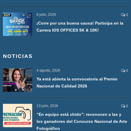
8 julio, 2026
0
¡Corre por una buena causa! Participa en la
Carrera IOS OFFICES 5K & 10K!
NOTICIAS
4 agosto, 2026
0
Ya está abierta la convocatoria al Premio
Nacional de Calidad 2026
13 julio, 2026
0
“En equipo está chido”: reconocen a las y
los ganadores del Concurso Nacional de Arte
Fotográfico