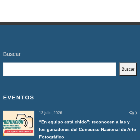
Buscar
Buscar
EVENTOS
13 julio, 2026
0
“En equipo está chido”: reconocen a las y
los ganadores del Concurso Nacional de Arte
Fotográfico