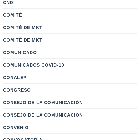
CNDI
COMITÉ
COMITÉ DE MKT
COMITÉ DE MKT
COMUNICADO
COMUNICADOS COVID-19
CONALEP
CONGRESO
CONSEJO DE LA COMUNICACIÓN
CONSEJO DE LA COMUNICACIÓN
CONVENIO