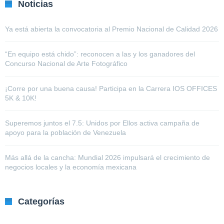
Noticias
Ya está abierta la convocatoria al Premio Nacional de Calidad 2026
“En equipo está chido”: reconocen a las y los ganadores del
Concurso Nacional de Arte Fotográfico
¡Corre por una buena causa! Participa en la Carrera IOS OFFICES
5K & 10K!
Superemos juntos el 7.5: Unidos por Ellos activa campaña de
apoyo para la población de Venezuela
Más allá de la cancha: Mundial 2026 impulsará el crecimiento de
negocios locales y la economía mexicana
Categorías