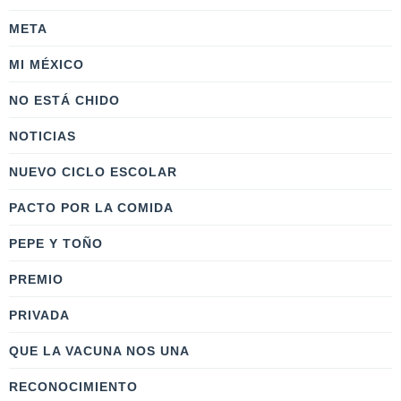
META
MI MÉXICO
NO ESTÁ CHIDO
NOTICIAS
NUEVO CICLO ESCOLAR
PACTO POR LA COMIDA
PEPE Y TOÑO
PREMIO
PRIVADA
QUE LA VACUNA NOS UNA
RECONOCIMIENTO