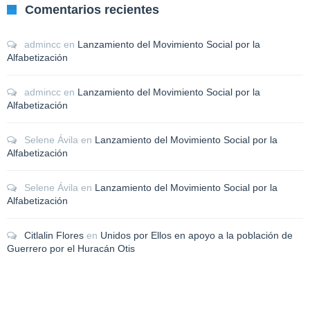
Comentarios recientes
admincc
en
Lanzamiento del Movimiento Social por la
Alfabetización
admincc
en
Lanzamiento del Movimiento Social por la
Alfabetización
Selene Ávila
en
Lanzamiento del Movimiento Social por la
Alfabetización
Selene Ávila
en
Lanzamiento del Movimiento Social por la
Alfabetización
Citlalin Flores
en
Unidos por Ellos en apoyo a la población de
Guerrero por el Huracán Otis