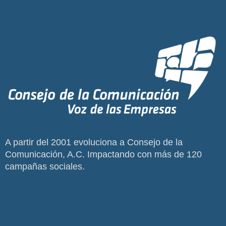
A partir del 2001 evoluciona a Consejo de la
Comunicación, A.C. Impactando con más de 120
campañas sociales.