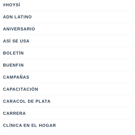
#HOYSÍ
ADN LATINO
ANIVERSARIO
ASÍ SE USA
BOLETÍN
BUENFIN
CAMPAÑAS
CAPACITACIÓN
CARACOL DE PLATA
CARRERA
CLÍNICA EN EL HOGAR