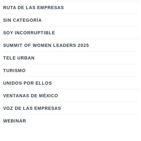
RUTA DE LAS EMPRESAS
SIN CATEGORÍA
SOY INCORRUPTIBLE
SUMMIT OF WOMEN LEADERS 2025
TELE URBAN
TURISMO
UNIDOS POR ELLOS
VENTANAS DE MÉXICO
VOZ DE LAS EMPRESAS
WEBINAR