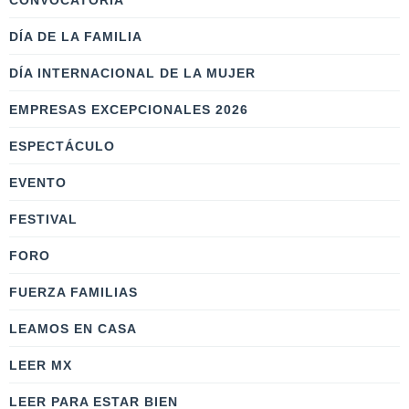
CONVOCATORIA
DÍA DE LA FAMILIA
DÍA INTERNACIONAL DE LA MUJER
EMPRESAS EXCEPCIONALES 2026
ESPECTÁCULO
EVENTO
FESTIVAL
FORO
FUERZA FAMILIAS
LEAMOS EN CASA
LEER MX
LEER PARA ESTAR BIEN