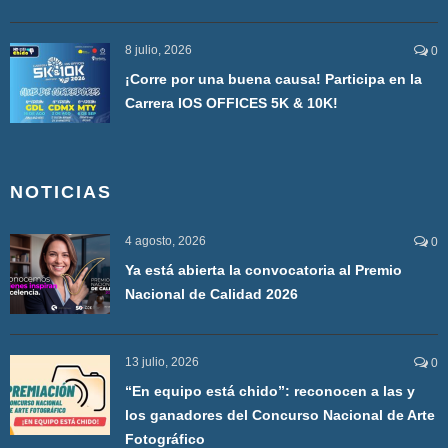
8 julio, 2026
0
¡Corre por una buena causa! Participa en la
Carrera IOS OFFICES 5K & 10K!
NOTICIAS
4 agosto, 2026
0
Ya está abierta la convocatoria al Premio
Nacional de Calidad 2026
13 julio, 2026
0
“En equipo está chido”: reconocen a las y
los ganadores del Concurso Nacional de Arte
Fotográfico