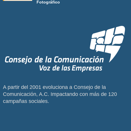
Fotográfico
A partir del 2001 evoluciona a Consejo de la
Comunicación, A.C. Impactando con más de 120
campañas sociales.