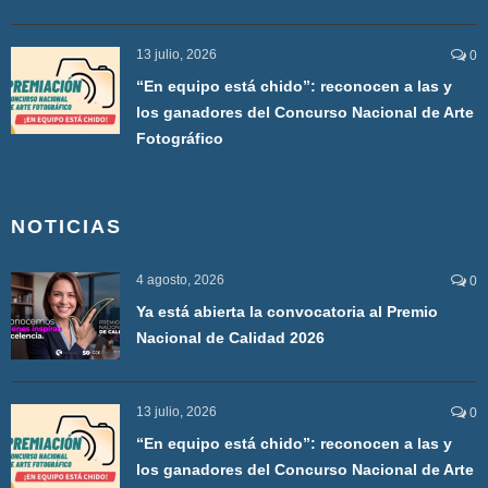
13 julio, 2026
0
“En equipo está chido”: reconocen a las y
los ganadores del Concurso Nacional de Arte
Fotográfico
NOTICIAS
4 agosto, 2026
0
Ya está abierta la convocatoria al Premio
Nacional de Calidad 2026
13 julio, 2026
0
“En equipo está chido”: reconocen a las y
los ganadores del Concurso Nacional de Arte