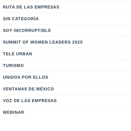
RUTA DE LAS EMPRESAS
SIN CATEGORÍA
SOY INCORRUPTIBLE
SUMMIT OF WOMEN LEADERS 2025
TELE URBAN
TURISMO
UNIDOS POR ELLOS
VENTANAS DE MÉXICO
VOZ DE LAS EMPRESAS
WEBINAR