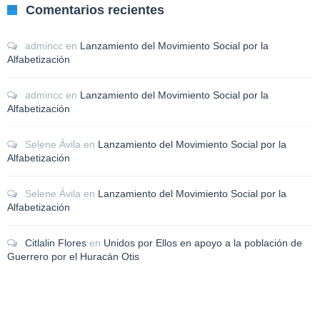
Comentarios recientes
admincc
en
Lanzamiento del Movimiento Social por la
Alfabetización
admincc
en
Lanzamiento del Movimiento Social por la
Alfabetización
Selene Ávila
en
Lanzamiento del Movimiento Social por la
Alfabetización
Selene Ávila
en
Lanzamiento del Movimiento Social por la
Alfabetización
Citlalin Flores
en
Unidos por Ellos en apoyo a la población de
Guerrero por el Huracán Otis