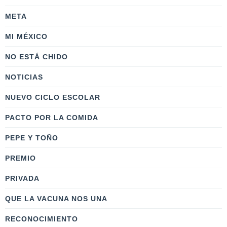
META
MI MÉXICO
NO ESTÁ CHIDO
NOTICIAS
NUEVO CICLO ESCOLAR
PACTO POR LA COMIDA
PEPE Y TOÑO
PREMIO
PRIVADA
QUE LA VACUNA NOS UNA
RECONOCIMIENTO