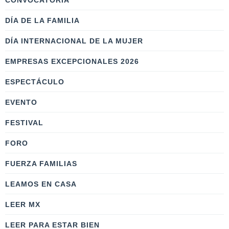
CONVOCATORIA
DÍA DE LA FAMILIA
DÍA INTERNACIONAL DE LA MUJER
EMPRESAS EXCEPCIONALES 2026
ESPECTÁCULO
EVENTO
FESTIVAL
FORO
FUERZA FAMILIAS
LEAMOS EN CASA
LEER MX
LEER PARA ESTAR BIEN