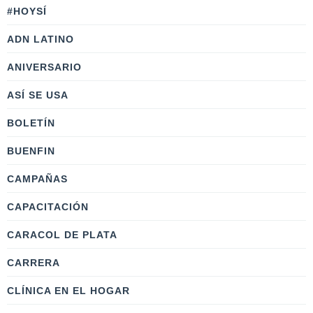
#HOYSÍ
ADN LATINO
ANIVERSARIO
ASÍ SE USA
BOLETÍN
BUENFIN
CAMPAÑAS
CAPACITACIÓN
CARACOL DE PLATA
CARRERA
CLÍNICA EN EL HOGAR