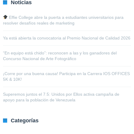
Noticias
Effie College abre la puerta a estudiantes universitarios para
resolver desafíos reales de marketing
Ya está abierta la convocatoria al Premio Nacional de Calidad 2026
“En equipo está chido”: reconocen a las y los ganadores del
Concurso Nacional de Arte Fotográfico
¡Corre por una buena causa! Participa en la Carrera IOS OFFICES
5K & 10K!
Superemos juntos el 7.5: Unidos por Ellos activa campaña de
apoyo para la población de Venezuela
Categorías