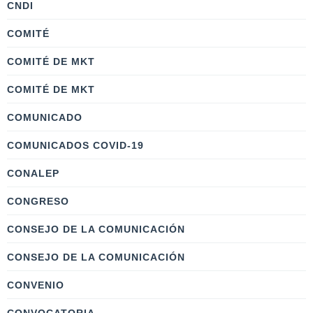
CNDI
COMITÉ
COMITÉ DE MKT
COMITÉ DE MKT
COMUNICADO
COMUNICADOS COVID-19
CONALEP
CONGRESO
CONSEJO DE LA COMUNICACIÓN
CONSEJO DE LA COMUNICACIÓN
CONVENIO