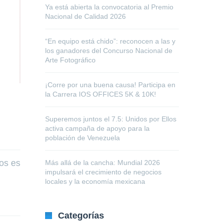
Ya está abierta la convocatoria al Premio
Nacional de Calidad 2026
“En equipo está chido”: reconocen a las y
los ganadores del Concurso Nacional de
Arte Fotográfico
¡Corre por una buena causa! Participa en
la Carrera IOS OFFICES 5K & 10K!
Superemos juntos el 7.5: Unidos por Ellos
activa campaña de apoyo para la
población de Venezuela
dos es
Más allá de la cancha: Mundial 2026
impulsará el crecimiento de negocios
locales y la economía mexicana
Categorías