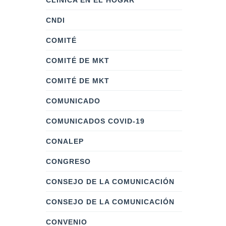
CLÍNICA EN EL HOGAR
CNDI
COMITÉ
COMITÉ DE MKT
COMITÉ DE MKT
COMUNICADO
COMUNICADOS COVID-19
CONALEP
CONGRESO
CONSEJO DE LA COMUNICACIÓN
CONSEJO DE LA COMUNICACIÓN
CONVENIO