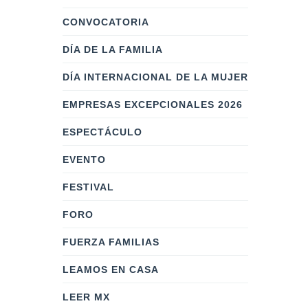
CONVOCATORIA
DÍA DE LA FAMILIA
DÍA INTERNACIONAL DE LA MUJER
EMPRESAS EXCEPCIONALES 2026
ESPECTÁCULO
EVENTO
FESTIVAL
FORO
FUERZA FAMILIAS
LEAMOS EN CASA
LEER MX