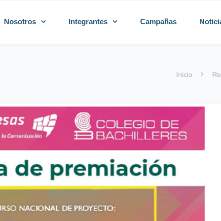
Nosotros
Integrantes
Campañas
Notici
Inicio
Re