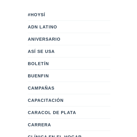
#HOYSÍ
ADN LATINO
ANIVERSARIO
ASÍ SE USA
BOLETÍN
BUENFIN
CAMPAÑAS
CAPACITACIÓN
CARACOL DE PLATA
CARRERA