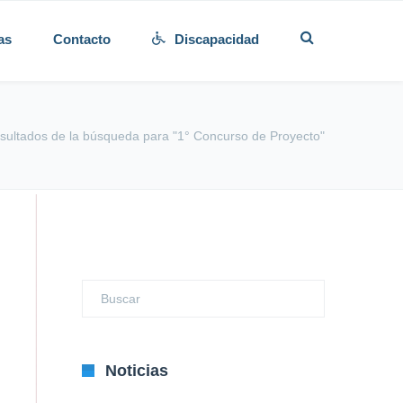
as
Contacto
Discapacidad
sultados de la búsqueda para "1° Concurso de Proyecto"
Noticias