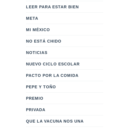
LEER PARA ESTAR BIEN
META
MI MÉXICO
NO ESTÁ CHIDO
NOTICIAS
NUEVO CICLO ESCOLAR
PACTO POR LA COMIDA
PEPE Y TOÑO
PREMIO
PRIVADA
QUE LA VACUNA NOS UNA