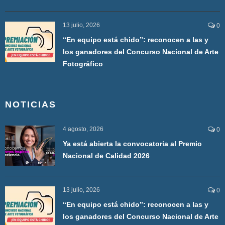
13 julio, 2026
0
“En equipo está chido”: reconocen a las y
los ganadores del Concurso Nacional de Arte
Fotográfico
NOTICIAS
4 agosto, 2026
0
Ya está abierta la convocatoria al Premio
Nacional de Calidad 2026
13 julio, 2026
0
“En equipo está chido”: reconocen a las y
los ganadores del Concurso Nacional de Arte