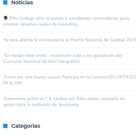
Noticias
Effie College abre la puerta a estudiantes universitarios para
resolver desafíos reales de marketing
Ya está abierta la convocatoria al Premio Nacional de Calidad 2026
“En equipo está chido”: reconocen a las y los ganadores del
Concurso Nacional de Arte Fotográfico
¡Corre por una buena causa! Participa en la Carrera IOS OFFICES
5K & 10K!
Superemos juntos el 7.5: Unidos por Ellos activa campaña de
apoyo para la población de Venezuela
Categorías