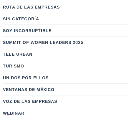
RUTA DE LAS EMPRESAS
SIN CATEGORÍA
SOY INCORRUPTIBLE
SUMMIT OF WOMEN LEADERS 2025
TELE URBAN
TURISMO
UNIDOS POR ELLOS
VENTANAS DE MÉXICO
VOZ DE LAS EMPRESAS
WEBINAR