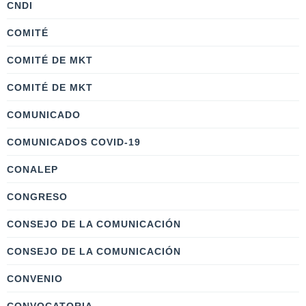
CNDI
COMITÉ
COMITÉ DE MKT
COMITÉ DE MKT
COMUNICADO
COMUNICADOS COVID-19
CONALEP
CONGRESO
CONSEJO DE LA COMUNICACIÓN
CONSEJO DE LA COMUNICACIÓN
CONVENIO