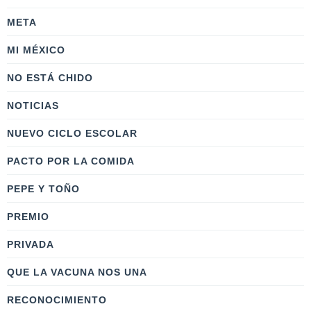
META
MI MÉXICO
NO ESTÁ CHIDO
NOTICIAS
NUEVO CICLO ESCOLAR
PACTO POR LA COMIDA
PEPE Y TOÑO
PREMIO
PRIVADA
QUE LA VACUNA NOS UNA
RECONOCIMIENTO