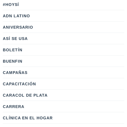
#HOYSÍ
ADN LATINO
ANIVERSARIO
ASÍ SE USA
BOLETÍN
BUENFIN
CAMPAÑAS
CAPACITACIÓN
CARACOL DE PLATA
CARRERA
CLÍNICA EN EL HOGAR