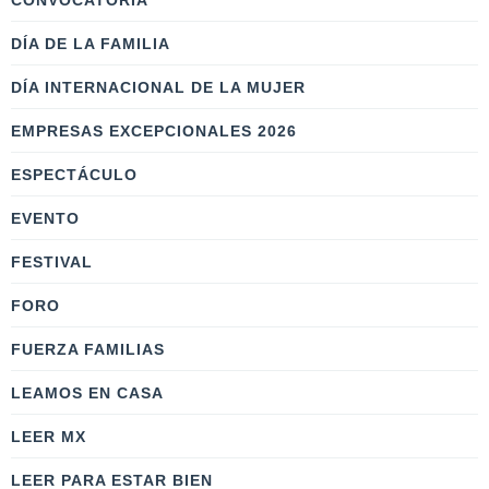
CONVOCATORIA
DÍA DE LA FAMILIA
DÍA INTERNACIONAL DE LA MUJER
EMPRESAS EXCEPCIONALES 2026
ESPECTÁCULO
EVENTO
FESTIVAL
FORO
FUERZA FAMILIAS
LEAMOS EN CASA
LEER MX
LEER PARA ESTAR BIEN