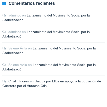
Comentarios recientes
admincc
en
Lanzamiento del Movimiento Social por la
Alfabetización
admincc
en
Lanzamiento del Movimiento Social por la
Alfabetización
Selene Ávila
en
Lanzamiento del Movimiento Social por la
Alfabetización
Selene Ávila
en
Lanzamiento del Movimiento Social por la
Alfabetización
Citlalin Flores
en
Unidos por Ellos en apoyo a la población de
Guerrero por el Huracán Otis