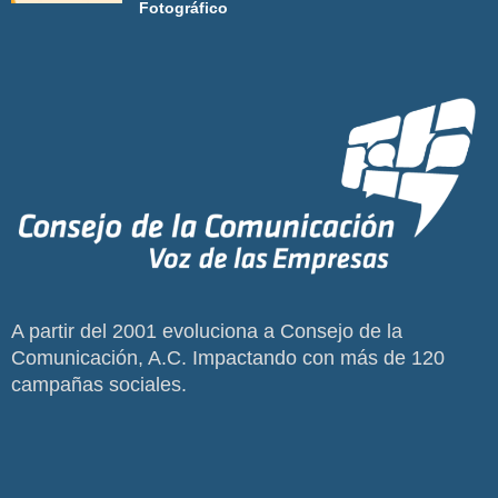
Fotográfico
A partir del 2001 evoluciona a Consejo de la
Comunicación, A.C. Impactando con más de 120
campañas sociales.