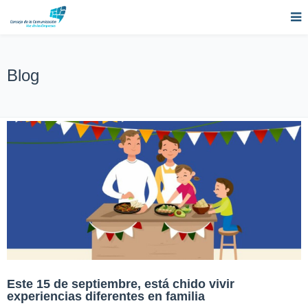
Blog
Este 15 de septiembre, está chido vivir
experiencias diferentes en familia