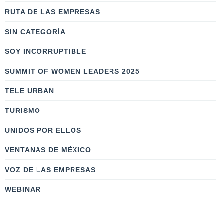
RUTA DE LAS EMPRESAS
SIN CATEGORÍA
SOY INCORRUPTIBLE
SUMMIT OF WOMEN LEADERS 2025
TELE URBAN
TURISMO
UNIDOS POR ELLOS
VENTANAS DE MÉXICO
VOZ DE LAS EMPRESAS
WEBINAR