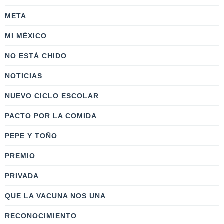
META
MI MÉXICO
NO ESTÁ CHIDO
NOTICIAS
NUEVO CICLO ESCOLAR
PACTO POR LA COMIDA
PEPE Y TOÑO
PREMIO
PRIVADA
QUE LA VACUNA NOS UNA
RECONOCIMIENTO