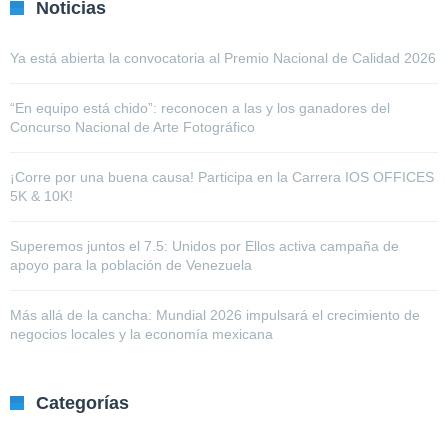
Noticias
Ya está abierta la convocatoria al Premio Nacional de Calidad 2026
“En equipo está chido”: reconocen a las y los ganadores del
Concurso Nacional de Arte Fotográfico
¡Corre por una buena causa! Participa en la Carrera IOS OFFICES
5K & 10K!
Superemos juntos el 7.5: Unidos por Ellos activa campaña de
apoyo para la población de Venezuela
Más allá de la cancha: Mundial 2026 impulsará el crecimiento de
negocios locales y la economía mexicana
Categorías