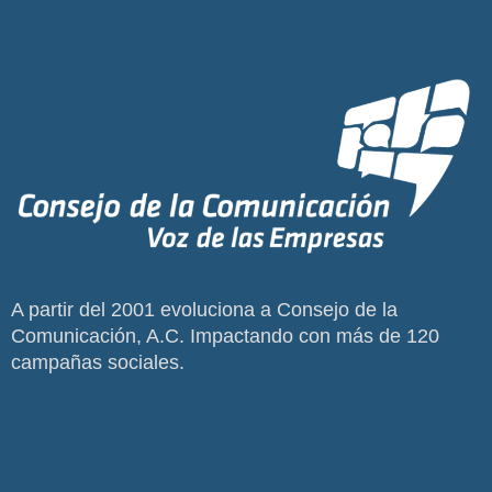
A partir del 2001 evoluciona a Consejo de la
Comunicación, A.C. Impactando con más de 120
campañas sociales.