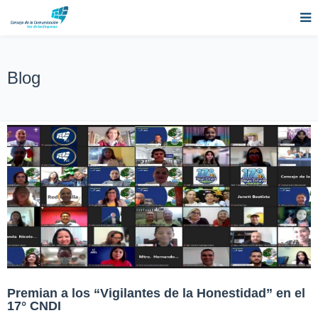
Blog
Premian a los “Vigilantes de la Honestidad” en el
17° CNDI