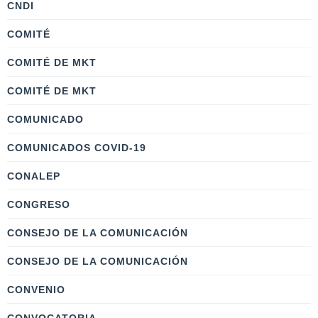
CNDI
COMITÉ
COMITÉ DE MKT
COMITÉ DE MKT
COMUNICADO
COMUNICADOS COVID-19
CONALEP
CONGRESO
CONSEJO DE LA COMUNICACIÓN
CONSEJO DE LA COMUNICACIÓN
CONVENIO