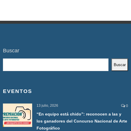
Buscar
Buscar
EVENTOS
13 julio, 2026
0
“En equipo está chido”: reconocen a las y
los ganadores del Concurso Nacional de Arte
Fotográfico