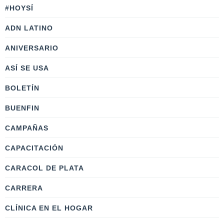
#HOYSÍ
ADN LATINO
ANIVERSARIO
ASÍ SE USA
BOLETÍN
BUENFIN
CAMPAÑAS
CAPACITACIÓN
CARACOL DE PLATA
CARRERA
CLÍNICA EN EL HOGAR