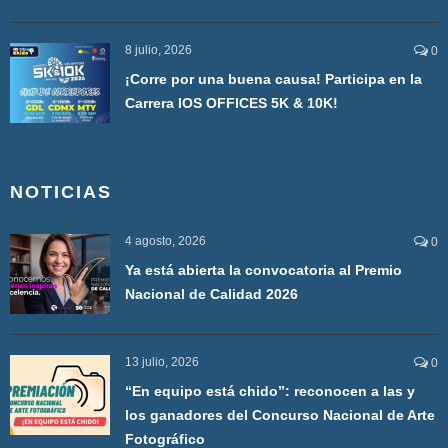
8 julio, 2026
0
¡Corre por una buena causa! Participa en la
Carrera IOS OFFICES 5K & 10K!
NOTICIAS
4 agosto, 2026
0
Ya está abierta la convocatoria al Premio
Nacional de Calidad 2026
13 julio, 2026
0
“En equipo está chido”: reconocen a las y
los ganadores del Concurso Nacional de Arte
Fotográfico