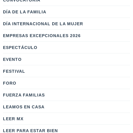
CONVOCATORIA
DÍA DE LA FAMILIA
DÍA INTERNACIONAL DE LA MUJER
EMPRESAS EXCEPCIONALES 2026
ESPECTÁCULO
EVENTO
FESTIVAL
FORO
FUERZA FAMILIAS
LEAMOS EN CASA
LEER MX
LEER PARA ESTAR BIEN