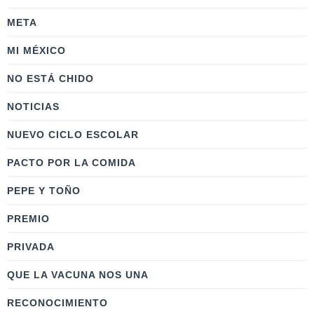
META
MI MÉXICO
NO ESTÁ CHIDO
NOTICIAS
NUEVO CICLO ESCOLAR
PACTO POR LA COMIDA
PEPE Y TOÑO
PREMIO
PRIVADA
QUE LA VACUNA NOS UNA
RECONOCIMIENTO