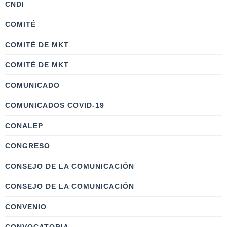
CNDI
COMITÉ
COMITÉ DE MKT
COMITÉ DE MKT
COMUNICADO
COMUNICADOS COVID-19
CONALEP
CONGRESO
CONSEJO DE LA COMUNICACIÓN
CONSEJO DE LA COMUNICACIÓN
CONVENIO