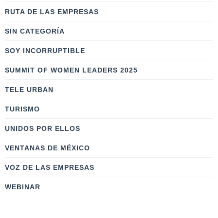
RUTA DE LAS EMPRESAS
SIN CATEGORÍA
SOY INCORRUPTIBLE
SUMMIT OF WOMEN LEADERS 2025
TELE URBAN
TURISMO
UNIDOS POR ELLOS
VENTANAS DE MÉXICO
VOZ DE LAS EMPRESAS
WEBINAR