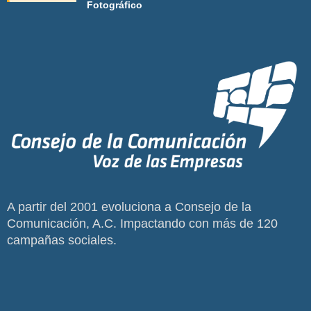
Fotográfico
A partir del 2001 evoluciona a Consejo de la
Comunicación, A.C. Impactando con más de 120
campañas sociales.