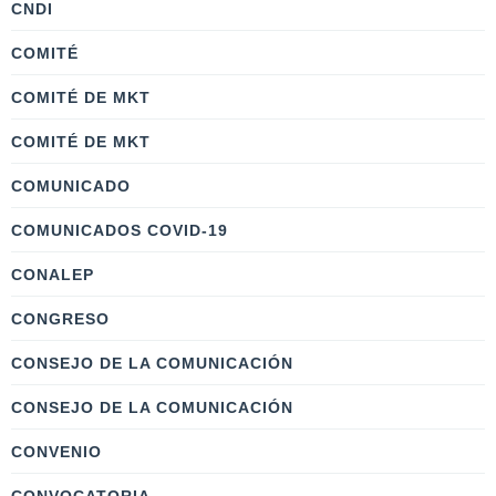
CNDI
COMITÉ
COMITÉ DE MKT
COMITÉ DE MKT
COMUNICADO
COMUNICADOS COVID-19
CONALEP
CONGRESO
CONSEJO DE LA COMUNICACIÓN
CONSEJO DE LA COMUNICACIÓN
CONVENIO