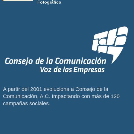
Fotográfico
A partir del 2001 evoluciona a Consejo de la
Comunicación, A.C. Impactando con más de 120
campañas sociales.