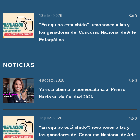
13 julio, 2026
0
“En equipo está chido”: reconocen a las y
los ganadores del Concurso Nacional de Arte
Fotográfico
NOTICIAS
4 agosto, 2026
0
Ya está abierta la convocatoria al Premio
Nacional de Calidad 2026
13 julio, 2026
0
“En equipo está chido”: reconocen a las y
los ganadores del Concurso Nacional de Arte