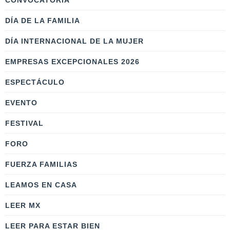
CONVOCATORIA
DÍA DE LA FAMILIA
DÍA INTERNACIONAL DE LA MUJER
EMPRESAS EXCEPCIONALES 2026
ESPECTÁCULO
EVENTO
FESTIVAL
FORO
FUERZA FAMILIAS
LEAMOS EN CASA
LEER MX
LEER PARA ESTAR BIEN