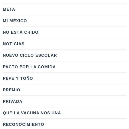
META
MI MÉXICO
NO ESTÁ CHIDO
NOTICIAS
NUEVO CICLO ESCOLAR
PACTO POR LA COMIDA
PEPE Y TOÑO
PREMIO
PRIVADA
QUE LA VACUNA NOS UNA
RECONOCIMIENTO