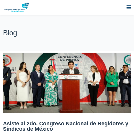
Blog
Asiste al 2do. Congreso Nacional de Regidores y
Síndicos de México