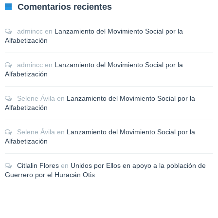
Comentarios recientes
admincc
en
Lanzamiento del Movimiento Social por la
Alfabetización
admincc
en
Lanzamiento del Movimiento Social por la
Alfabetización
Selene Ávila
en
Lanzamiento del Movimiento Social por la
Alfabetización
Selene Ávila
en
Lanzamiento del Movimiento Social por la
Alfabetización
Citlalin Flores
en
Unidos por Ellos en apoyo a la población de
Guerrero por el Huracán Otis