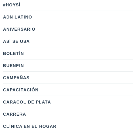
#HOYSÍ
ADN LATINO
ANIVERSARIO
ASÍ SE USA
BOLETÍN
BUENFIN
CAMPAÑAS
CAPACITACIÓN
CARACOL DE PLATA
CARRERA
CLÍNICA EN EL HOGAR