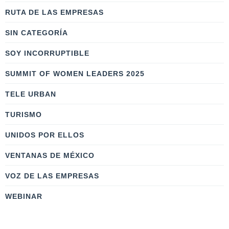
RUTA DE LAS EMPRESAS
SIN CATEGORÍA
SOY INCORRUPTIBLE
SUMMIT OF WOMEN LEADERS 2025
TELE URBAN
TURISMO
UNIDOS POR ELLOS
VENTANAS DE MÉXICO
VOZ DE LAS EMPRESAS
WEBINAR