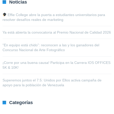
Noticias
Effie College abre la puerta a estudiantes universitarios para
resolver desafíos reales de marketing
Ya está abierta la convocatoria al Premio Nacional de Calidad 2026
“En equipo está chido”: reconocen a las y los ganadores del
Concurso Nacional de Arte Fotográfico
¡Corre por una buena causa! Participa en la Carrera IOS OFFICES
5K & 10K!
Superemos juntos el 7.5: Unidos por Ellos activa campaña de
apoyo para la población de Venezuela
Categorías