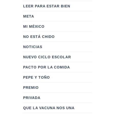
LEER PARA ESTAR BIEN
META
MI MÉXICO
NO ESTÁ CHIDO
NOTICIAS
NUEVO CICLO ESCOLAR
PACTO POR LA COMIDA
PEPE Y TOÑO
PREMIO
PRIVADA
QUE LA VACUNA NOS UNA