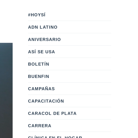
#HOYSÍ
ADN LATINO
ANIVERSARIO
ASÍ SE USA
BOLETÍN
BUENFIN
CAMPAÑAS
CAPACITACIÓN
CARACOL DE PLATA
CARRERA