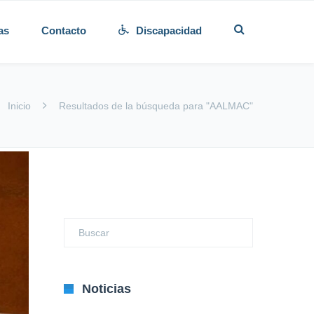
as
Contacto
Discapacidad
Inicio
Resultados de la búsqueda para "AALMAC"
Noticias