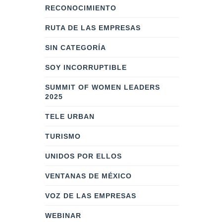
RECONOCIMIENTO
RUTA DE LAS EMPRESAS
SIN CATEGORÍA
SOY INCORRUPTIBLE
SUMMIT OF WOMEN LEADERS
2025
TELE URBAN
TURISMO
UNIDOS POR ELLOS
VENTANAS DE MÉXICO
VOZ DE LAS EMPRESAS
WEBINAR