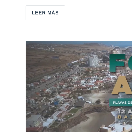
LEER MÁS