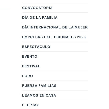
CONVOCATORIA
DÍA DE LA FAMILIA
DÍA INTERNACIONAL DE LA MUJER
EMPRESAS EXCEPCIONALES 2026
ESPECTÁCULO
EVENTO
FESTIVAL
FORO
FUERZA FAMILIAS
LEAMOS EN CASA
LEER MX