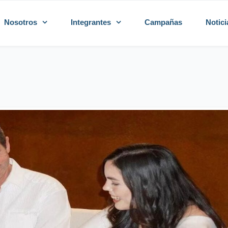
Nosotros
Integrantes
Campañas
Notici