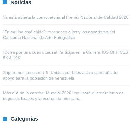
Noticias
Ya está abierta la convocatoria al Premio Nacional de Calidad 2026
“En equipo está chido”: reconocen a las y los ganadores del
Concurso Nacional de Arte Fotográfico
¡Corre por una buena causa! Participa en la Carrera IOS OFFICES
5K & 10K!
Superemos juntos el 7.5: Unidos por Ellos activa campaña de
apoyo para la población de Venezuela
Más allá de la cancha: Mundial 2026 impulsará el crecimiento de
negocios locales y la economía mexicana
Categorías