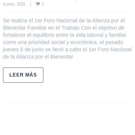
1
9 junio, 2025    
|
Se realiza el 1er Foro Nacional de la Alianza por el
Bienestar Familiar en el Trabajo Con el objetivo de
fortalecer el equilibrio entre la vida laboral y familiar
como una prioridad social y económica, el pasado
jueves 5 de junio se llevó a cabo el 1er Foro Nacional
de la Alianza por el Bienestar
LEER MÁS