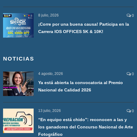
8 julio, 2026
0
¡Corre por una buena causa! Participa en la
Carrera IOS OFFICES 5K & 10K!
NOTICIAS
4 agosto, 2026
0
Ya está abierta la convocatoria al Premio
Nacional de Calidad 2026
13 julio, 2026
0
“En equipo está chido”: reconocen a las y
los ganadores del Concurso Nacional de Arte
Fotográfico