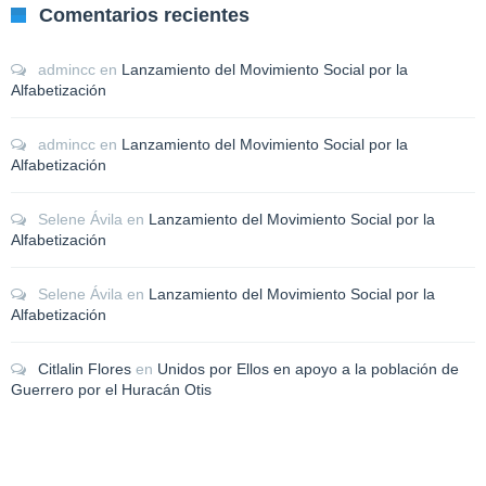
Comentarios recientes
admincc
en
Lanzamiento del Movimiento Social por la
Alfabetización
admincc
en
Lanzamiento del Movimiento Social por la
Alfabetización
Selene Ávila
en
Lanzamiento del Movimiento Social por la
Alfabetización
Selene Ávila
en
Lanzamiento del Movimiento Social por la
Alfabetización
Citlalin Flores
en
Unidos por Ellos en apoyo a la población de
Guerrero por el Huracán Otis