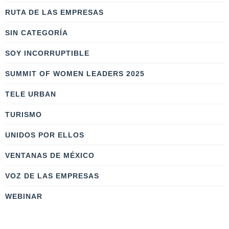
RUTA DE LAS EMPRESAS
SIN CATEGORÍA
SOY INCORRUPTIBLE
SUMMIT OF WOMEN LEADERS 2025
TELE URBAN
TURISMO
UNIDOS POR ELLOS
VENTANAS DE MÉXICO
VOZ DE LAS EMPRESAS
WEBINAR