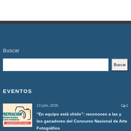
Buscar
Buscar
EVENTOS
13 julio, 2026
0
“En equipo está chido”: reconocen a las y
los ganadores del Concurso Nacional de Arte
Fotográfico