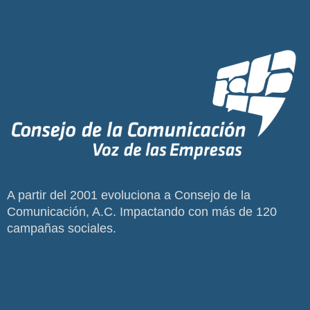
A partir del 2001 evoluciona a Consejo de la
Comunicación, A.C. Impactando con más de 120
campañas sociales.