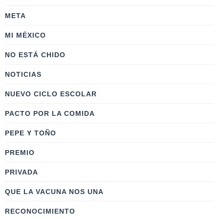
META
MI MÉXICO
NO ESTÁ CHIDO
NOTICIAS
NUEVO CICLO ESCOLAR
PACTO POR LA COMIDA
PEPE Y TOÑO
PREMIO
PRIVADA
QUE LA VACUNA NOS UNA
RECONOCIMIENTO