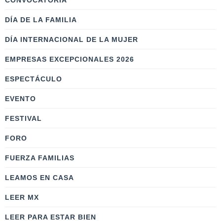
CONVOCATORIA
DÍA DE LA FAMILIA
DÍA INTERNACIONAL DE LA MUJER
EMPRESAS EXCEPCIONALES 2026
ESPECTÁCULO
EVENTO
FESTIVAL
FORO
FUERZA FAMILIAS
LEAMOS EN CASA
LEER MX
LEER PARA ESTAR BIEN