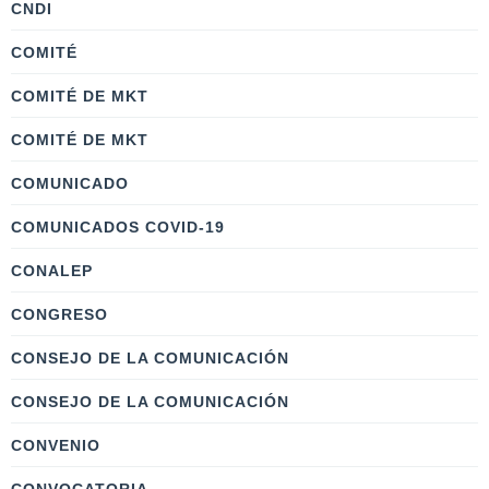
CNDI
COMITÉ
COMITÉ DE MKT
COMITÉ DE MKT
COMUNICADO
COMUNICADOS COVID-19
CONALEP
CONGRESO
CONSEJO DE LA COMUNICACIÓN
CONSEJO DE LA COMUNICACIÓN
CONVENIO