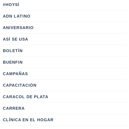
#HOYSÍ
ADN LATINO
ANIVERSARIO
ASÍ SE USA
BOLETÍN
BUENFIN
CAMPAÑAS
CAPACITACIÓN
CARACOL DE PLATA
CARRERA
CLÍNICA EN EL HOGAR