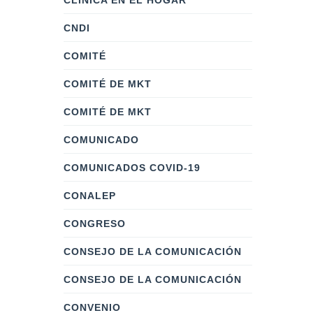
CLÍNICA EN EL HOGAR
CNDI
COMITÉ
COMITÉ DE MKT
COMITÉ DE MKT
COMUNICADO
COMUNICADOS COVID-19
CONALEP
CONGRESO
CONSEJO DE LA COMUNICACIÓN
CONSEJO DE LA COMUNICACIÓN
CONVENIO