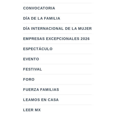
CONVOCATORIA
DÍA DE LA FAMILIA
DÍA INTERNACIONAL DE LA MUJER
EMPRESAS EXCEPCIONALES 2026
ESPECTÁCULO
EVENTO
FESTIVAL
FORO
FUERZA FAMILIAS
LEAMOS EN CASA
LEER MX