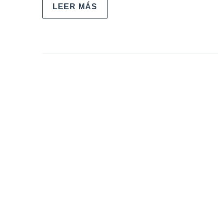
LEER MÁS