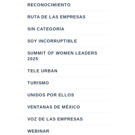
RECONOCIMIENTO
RUTA DE LAS EMPRESAS
SIN CATEGORÍA
SOY INCORRUPTIBLE
SUMMIT OF WOMEN LEADERS
2025
TELE URBAN
TURISMO
UNIDOS POR ELLOS
VENTANAS DE MÉXICO
VOZ DE LAS EMPRESAS
WEBINAR