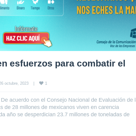
 esfuerzos para combatir el
n
1
26 octubre, 2023    
|
 De acuerdo con el Consejo Nacional de Evaluación de 
s de 28 millones de mexicanos viven en carencia
ada año se desperdician 23.7 millones de toneladas de