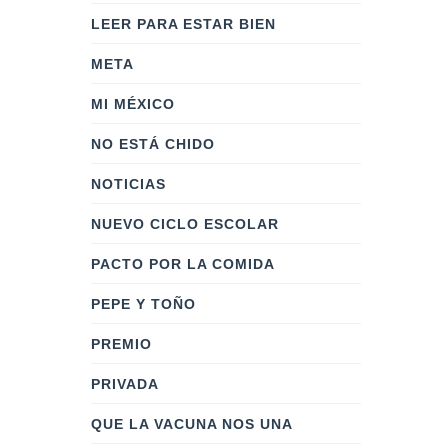
LEER PARA ESTAR BIEN
META
MI MÉXICO
NO ESTÁ CHIDO
NOTICIAS
NUEVO CICLO ESCOLAR
PACTO POR LA COMIDA
PEPE Y TOÑO
PREMIO
PRIVADA
QUE LA VACUNA NOS UNA