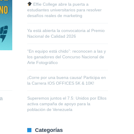
Effie College abre la puerta a
estudiantes universitarios para resolver
desafíos reales de marketing
Ya está abierta la convocatoria al Premio
Nacional de Calidad 2026
“En equipo está chido”: reconocen a las y
los ganadores del Concurso Nacional de
Arte Fotográfico
¡Corre por una buena causa! Participa en
la Carrera IOS OFFICES 5K & 10K!
la
Superemos juntos el 7.5: Unidos por Ellos
activa campaña de apoyo para la
población de Venezuela
Categorías