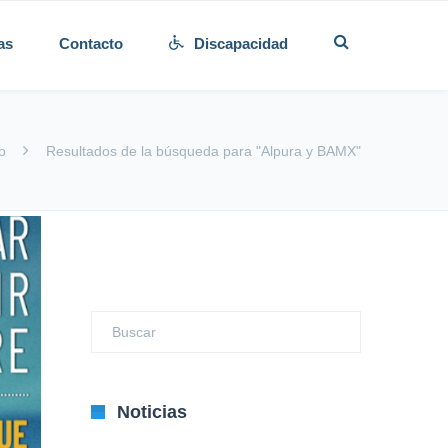
as
Contacto
Discapacidad
io
Resultados de la búsqueda para "Alpura y BAMX"
Noticias