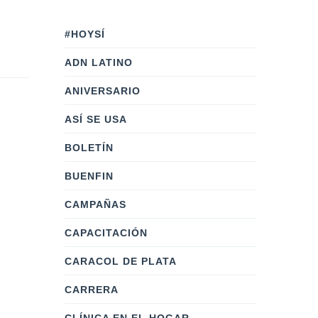
#HOYSÍ
ADN LATINO
ANIVERSARIO
ASÍ SE USA
BOLETÍN
BUENFIN
CAMPAÑAS
CAPACITACIÓN
CARACOL DE PLATA
CARRERA